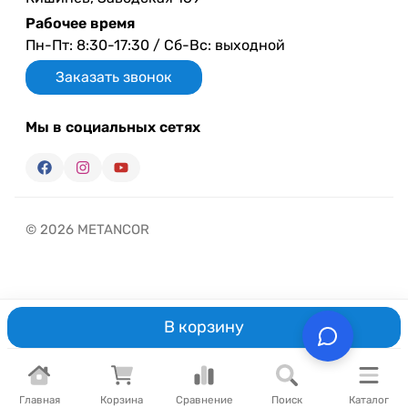
Рабочее время
Пн-Пт: 8:30-17:30 / Сб-Вс: выходной
Заказать звонок
Мы в социальных сетях
© 2026 METANCOR
В корзину
Главная
Корзина
Сравнение
Поиск
Каталог