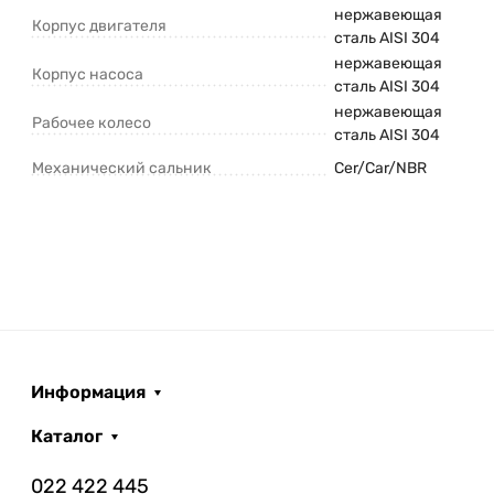
нержавеющая
Корпус двигателя
сталь AISI 304
нержавеющая
Корпус насоса
сталь AISI 304
нержавеющая
Рабочее колесо
сталь AISI 304
Механический сальник
Cer/Car/NBR
Информация
Каталог
022 422 445