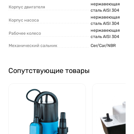
нержавеющая
Корпус двигателя
сталь AISI 304
нержавеющая
Корпус насоса
сталь AISI 304
нержавеющая
Рабочее колесо
сталь AISI 304
Механический сальник
Cer/Car/NBR
Сопутствующие товары