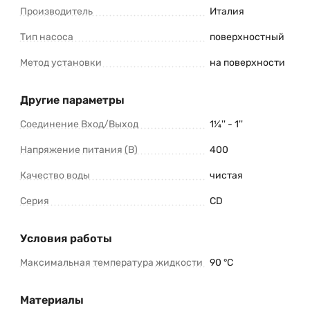
Производитель
Италия
Тип насоса
поверхностный
Метод установки
на поверхности
Другие параметры
Соединение Вход/Выход
1¼'' - 1''
Напряжение питания (В)
400
Качество воды
чистая
Серия
CD
Условия работы
Максимальная температура жидкости
90 °C
Материалы