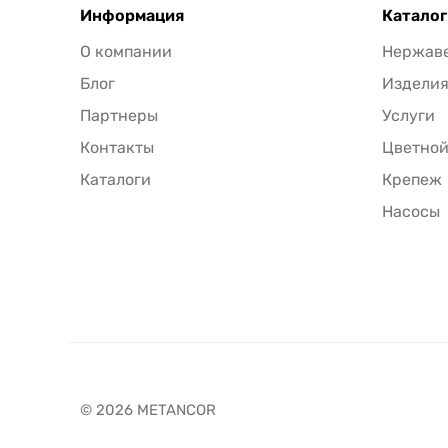
Информация
Каталог
О компании
Нержав
Блог
Издели
Партнеры
Услуги
Контакты
Цветной
Каталоги
Крепеж
Насосы
© 2026 METANCOR