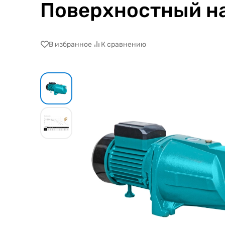
Поверхностный на
В избранное
К сравнению