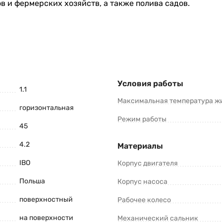
 и фермерских хозяйств, а также полива садов.
Условия работы
1.1
Максимальная температура ж
горизонтальная
Режим работы
45
4.2
Материалы
IBO
Корпус двигателя
Польша
Корпус насоса
поверхностный
Рабочее колесо
на поверхности
Механический сальник