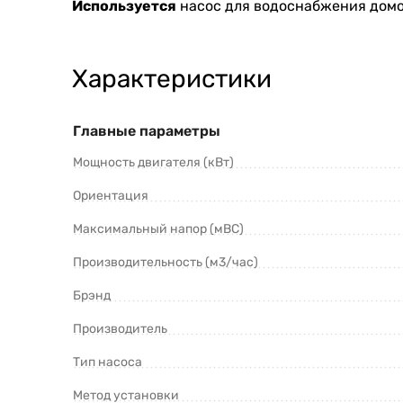
Используется
насос для водоснабжения домов
Характеристики
Главные параметры
Мощность двигателя (кВт)
Ориентация
Максимальный напор (мВС)
Производительность (м3/час)
Брэнд
Производитель
Тип насоса
Метод установки