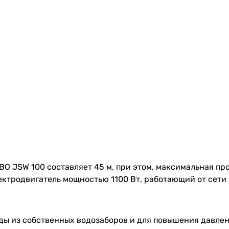
BO JSW 100 составляет 45 м, при этом, максимальная пр
лектродвигатель мощностью 1100 Вт, работающий от сети 
оды из собственных водозаборов и для повышения давлен