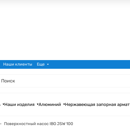
Наши клиенты
Еще
ь
Наши изделия
Алюминий
Нержавеющая запорная армат
Поверхностный насос IBO JSW 100