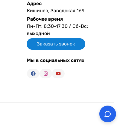
Адрес
Кишинёв, Заводская 169
Рабочее время
Пн-Пт: 8:30-17:30 / Сб-Вс:
выходной
Заказать звонок
Мы в социальных сетях