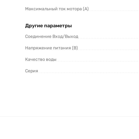
Максимальный ток мотора (А)
Другие параметры
Соединение Вход/Выход
Напряжение питания (В)
Качество воды
Серия