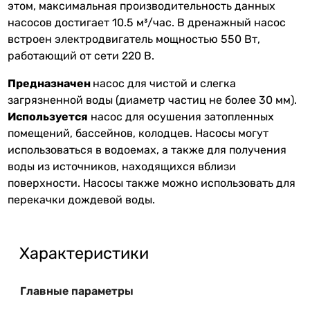
этом, максимальная производительность данных
насосов достигает 10.5 м³/час. В дренажный насос
встроен электродвигатель мощностью 550 Вт,
работающий от сети 220 В.
Предназначен
насос для чистой и слегка
загрязненной воды (диаметр частиц не более 30 мм).
Используется
насос для осушения затопленных
помещений, бассейнов, колодцев. Насосы могут
использоваться в водоемах, а также для получения
воды из источников, находящихся вблизи
поверхности. Насосы также можно использовать для
перекачки дождевой воды.
Характеристики
Главные параметры