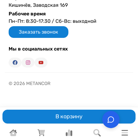
Кишинёв, Заводская 169
Рабочее время
Пн-Пт: 8:30-17:30 / Сб-Вс: выходной
Заказать звонок
Мы в социальных сетях
© 2026 METANCOR
В корзину