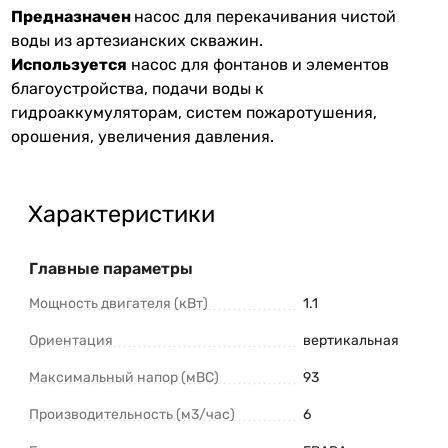
Предназначен
насос для перекачивания чистой
воды из артезианских скважин.
Используется
насос для фонтанов и элементов
благоустройства, подачи воды к
гидроаккумуляторам, систем пожаротушения,
орошения, увеличения давления.
Характеристики
Главные параметры
Мощность двигателя (кВт)
1.1
Ориентация
вертикальная
Максимальный напор (мВС)
93
Производительность (м3/час)
6