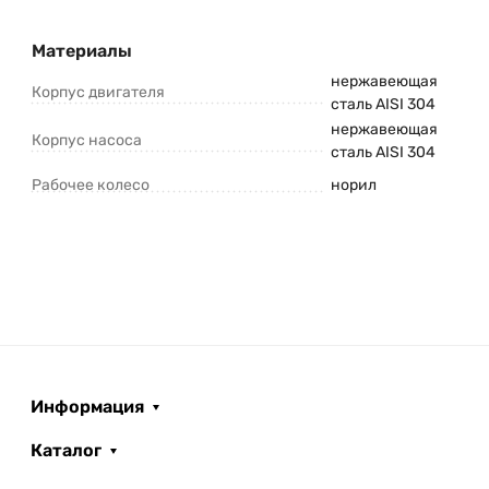
Материалы
нержавеющая
Корпус двигателя
сталь AISI 304
нержавеющая
Корпус насоса
сталь AISI 304
Рабочее колесо
норил
Информация
Каталог