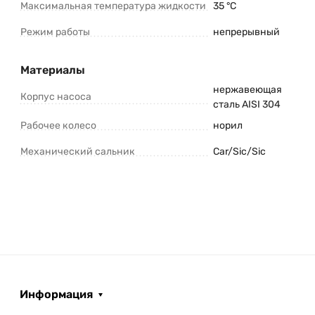
Максимальная температура жидкости
35 °C
Режим работы
непрерывный
Материалы
нержавеющая
Корпус насоса
сталь AISI 304
Рабочее колесо
норил
Механический сальник
Car/Sic/Sic
Информация