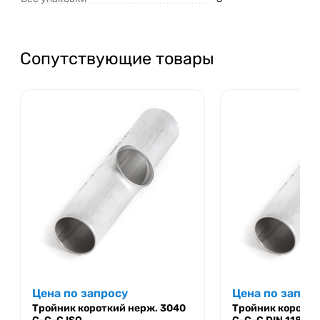
Сопутствующие товары
Цена по запросу
Цена по запро
Тройник короткий нерж. 3040
Тройник коротки