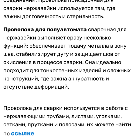
сварки нержавейки используется там, где
важны долговечность и стерильность.
Проволока для полуавтомата
сварочная для
нержавейки выполняет сразу несколько
функций: обеспечивает подачу металла в зону
шва, стабилизирует дугу и защищает шов от
окисления в процессе сварки. Она идеально
подходит для тонкостенных изделий и сложных
конструкций, где важна аккуратность и
отсутствие деформаций.
Проволока для сварки используется в работе с
нержавеющими трубами, листами, уголками,
сетками, прутками и полосами, их можете найти
ссылке
по