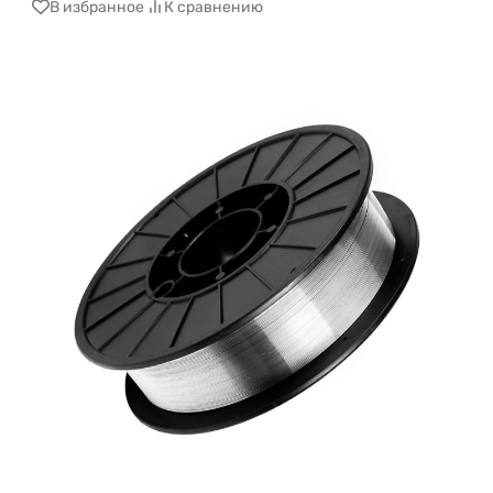
В избранное
К сравнению