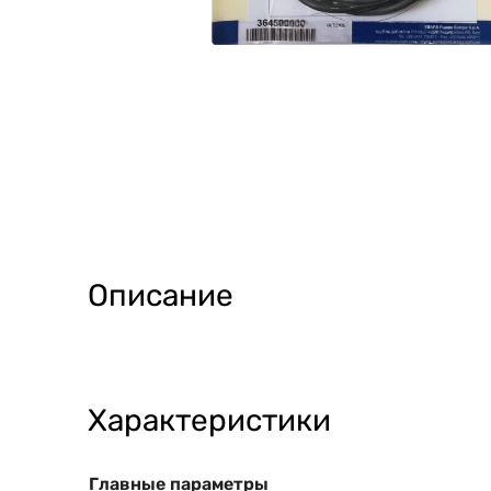
Описание
Характеристики
Главные параметры