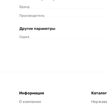
Брэнд
Производитель
Другие параметры
Серия
Информация
Каталог
О компании
Нержав