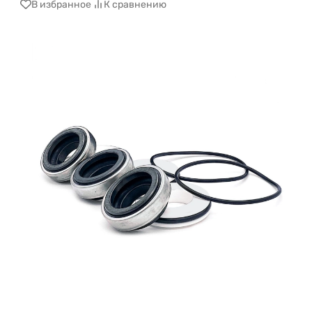
В избранное
К сравнению