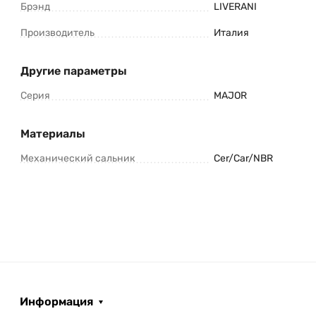
Брэнд
LIVERANI
Производитель
Италия
Другие параметры
Серия
MAJOR
Материалы
Механический сальник
Cer/Car/NBR
Информация