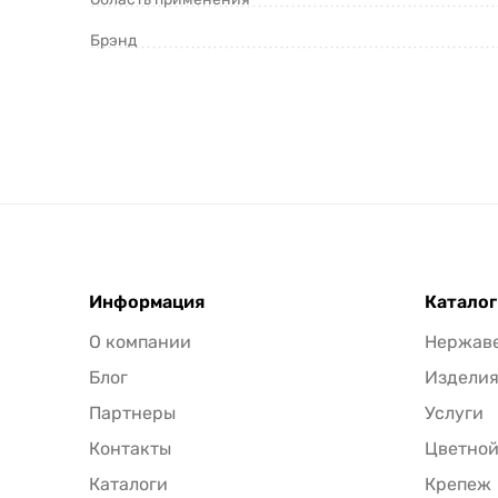
Брэнд
Информация
Каталог
О компании
Нержав
Блог
Издели
Партнеры
Услуги
Контакты
Цветной
Каталоги
Крепеж