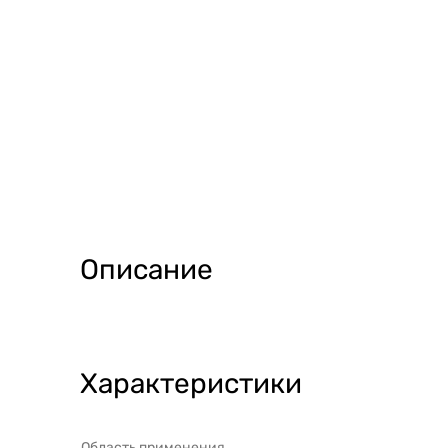
Описание
Характеристики
Область применения