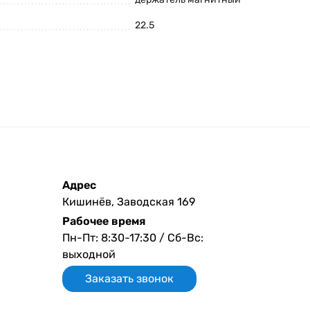
22.5
Адрес
Кишинёв, Заводская 169
Рабочее время
Пн-Пт: 8:30-17:30 / Сб-Вс:
выходной
Заказать звонок