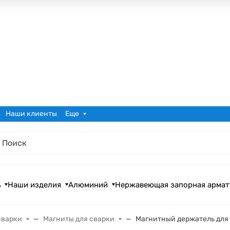
Наши клиенты
Еще
ь
Наши изделия
Алюминий
Нержавеющая запорная армат
сварки
Магниты для сварки
Магнитный держатель для 