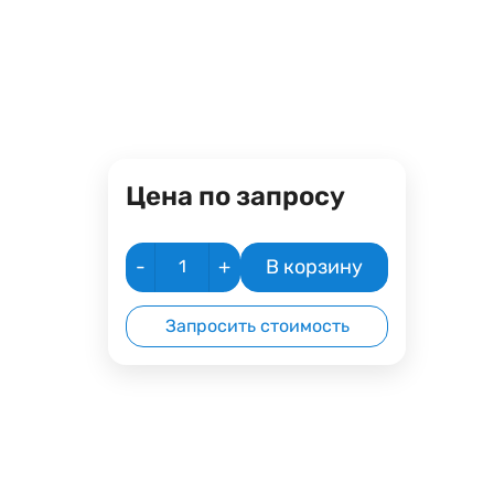
Цена по запросу
-
+
В корзину
Запросить стоимость