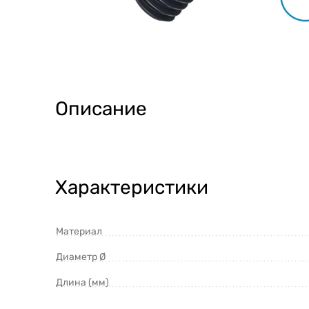
Описание
Характеристики
Материал
Диаметр Ø
Длина (мм)