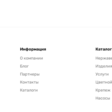
Информация
Каталог
О компании
Нержав
Блог
Издели
Партнеры
Услуги
Контакты
Цветной
Каталоги
Крепеж
Насосы