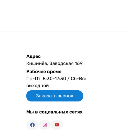
Адрес
Кишинёв, Заводская 169
Рабочее время
Пн-Пт: 8:30-17:30 / Сб-Вс:
выходной
Заказать звонок
Мы в социальных сетях