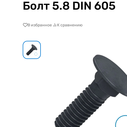
Болт 5.8 DIN 605
В избранное
К сравнению