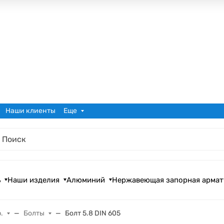
Наши клиенты
Еще
ь
Наши изделия
Алюминий
Нержавеющая запорная армат
.
Болты
Болт 5.8 DIN 605