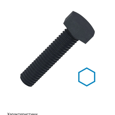
Характеристики