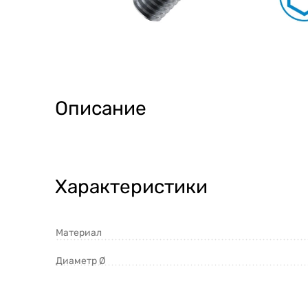
Описание
Характеристики
Материал
Диаметр Ø