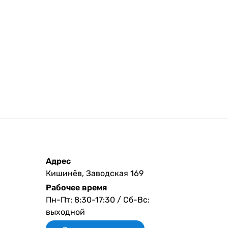
Адрес
Кишинёв, Заводская 169
Рабочее время
Пн-Пт: 8:30-17:30 / Сб-Вс:
выходной