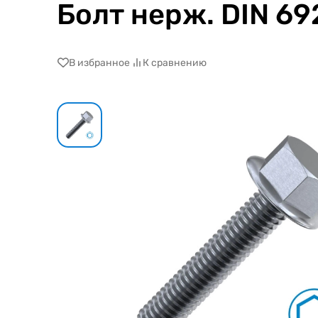
Болт нерж. DIN 69
В избранное
К сравнению