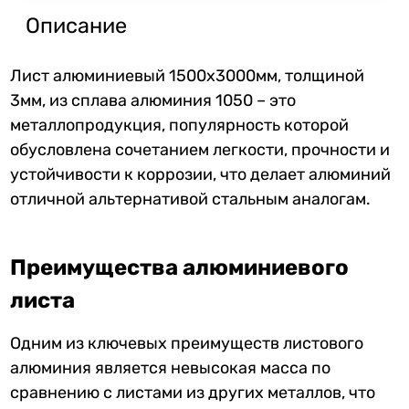
Описание
Лист алюминиевый 1500х3000мм, толщиной
3мм, из сплава алюминия 1050 – это
металлопродукция, популярность которой
обусловлена сочетанием легкости, прочности и
устойчивости к коррозии, что делает алюминий
отличной альтернативой стальным аналогам.
Преимущества алюминиевого
листа
Одним из ключевых преимуществ листового
алюминия является невысокая масса по
сравнению с листами из других металлов, что