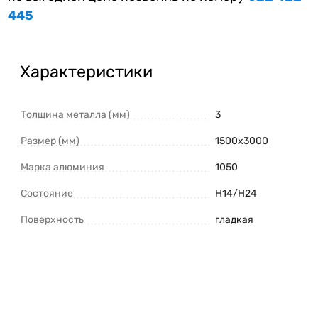
445
Характеристики
Толщина металла (мм)
3
Размер (мм)
1500х3000
Марка алюминия
1050
Состояние
H14/Н24
Поверхность
гладкая