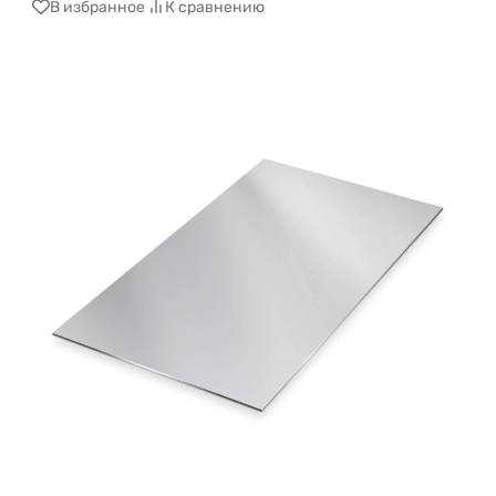
В избранное
К сравнению