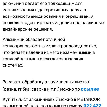
алюминия делает его подходящим для
использования в декоративных целях, а
возможность анодирования и окрашивания
позволяет адаптировать изделия под различные
дизайнерские решения.
Алюминий обладает отличной
теплопроводностью и электропроводностью,
что делает изделия из него незаменимыми в
теплообменных и электротехнических
системах.
Заказать обработку алюминиевых листов
ссылке
(резка, гибка, сварка и т.п.) можно по
Купить лист алюминиевый можно в METANCOR
по выгодной цене позвонив по номеру
022 422