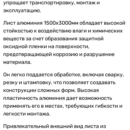
упрощает транспортировку, монтаж и
эксплуатацию.
Лист алюминия 1500х3000мм обладает высокой
стойкостью к воздействию влаги и химических
веществ за счет образования защитной
оксидной пленки на поверхности,
предотвращающей коррозию и разрушение
материала.
Он легко поддается обработке, включая сварку,
резку и штамповку, что позволяет создавать
конструкции сложных форм. Высокая
пластичность алюминия дает возможность
применять его в местах, требующих гибкости и
легкости монтажа.
Привлекательный внешний вид листа из