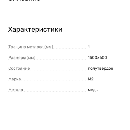
Характеристики
Толщина металла (мм)
1
Размеры (мм)
1500х600
Состояние
полутвёрдое
Марка
M2
Металл
медь