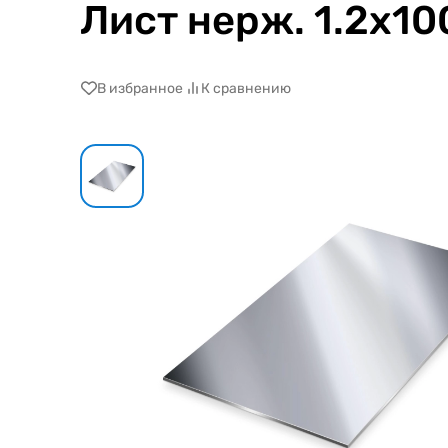
Лист нерж. 1.2х1
В избранное
К сравнению