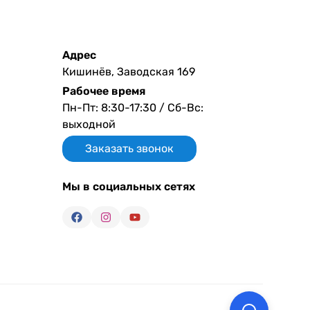
Адрес
Кишинёв, Заводская 169
Рабочее время
Пн-Пт: 8:30-17:30 / Сб-Вс:
выходной
Заказать звонок
Мы в социальных сетях