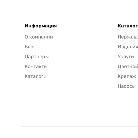
Информация
Каталог
О компании
Нержав
Блог
Издели
Партнеры
Услуги
Контакты
Цветной
Каталоги
Крепеж
Насосы