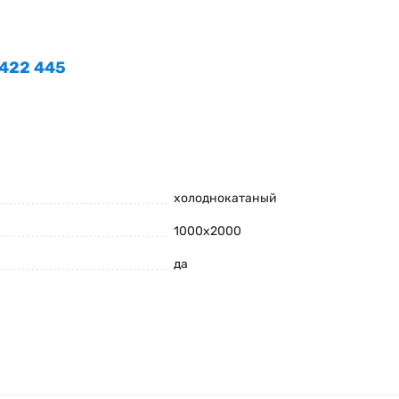
 422 445
холоднокатаный
1000х2000
да