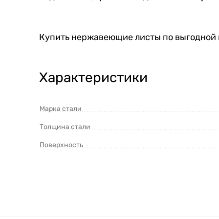
Купить нержавеющие листы по выгодной 
Характеристики
Марка стали
Толщина стали
Поверхность