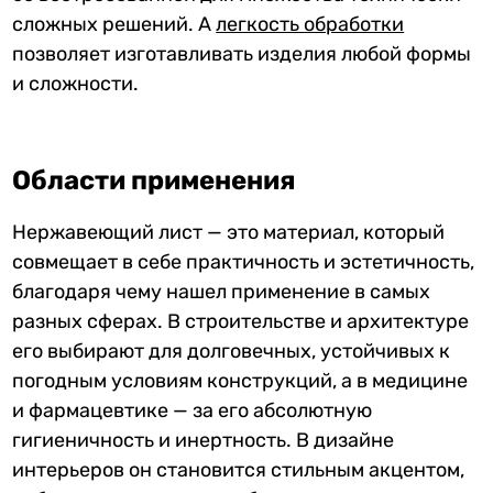
сложных решений. А
легкость обработки
позволяет изготавливать изделия любой формы
и сложности.
Области применения
Нержавеющий лист — это материал, который
совмещает в себе практичность и эстетичность,
благодаря чему нашел применение в самых
разных сферах. В строительстве и архитектуре
его выбирают для долговечных, устойчивых к
погодным условиям конструкций, а в медицине
и фармацевтике — за его абсолютную
гигиеничность и инертность. В дизайне
интерьеров он становится стильным акцентом,