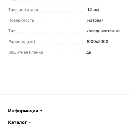
Толщина стали
1.2 мм
Поверхность
матовая
Тип
холоднокатаный
Размеры (мм)
1000х2000
Защитная плёнка
да
Информация
Каталог