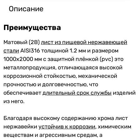
Описание
Преимущества
Матовый (2B)
лист из пищевой нержавеющей
стали
AISI316 толщиной 1.2 мм и размером
1000x2000 мм с защитной плёнкой (pvc) это
металлопродукция, отличающаяся высокой
коррозионной стойкостью, механической
прочностью и долговечностью, что
обеспечивает
длительный срок службы
изделий
из него.
Благодаря высокому содержанию хрома лист
нержавейки
устойчив к коррозии
, химическим
веществам и агрессивным средам, а