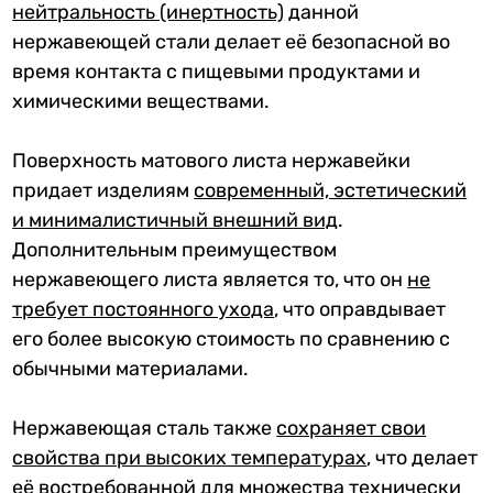
нейтральность (инертность)
данной
нержавеющей стали делает её безопасной во
время контакта с пищевыми продуктами и
химическими веществами.
Поверхность матового листа нержавейки
придает изделиям
современный, эстетический
и минималистичный внешний вид
.
Дополнительным преимуществом
нержавеющего листа является то, что он
не
требует постоянного ухода
, что оправдывает
его более высокую стоимость по сравнению с
обычными материалами.
Нержавеющая сталь также
сохраняет свои
свойства при высоких температурах
, что делает
её востребованной для множества технически