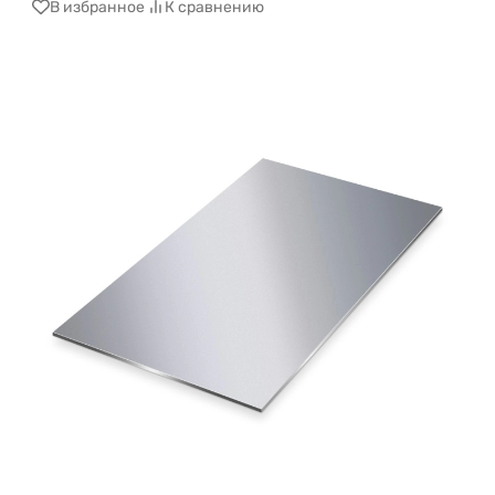
В избранное
К сравнению