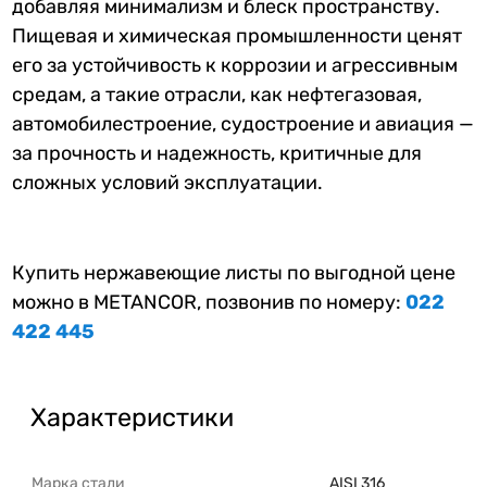
добавляя минимализм и блеск пространству.
Пищевая и химическая промышленности ценят
его за устойчивость к коррозии и агрессивным
средам, а такие отрасли, как нефтегазовая,
автомобилестроение, судостроение и авиация —
за прочность и надежность, критичные для
сложных условий эксплуатации.
Купить нержавеющие листы по выгодной цене
можно в METANCOR, позвонив по номеру:
022
422 445
Характеристики
Марка стали
AISI 316