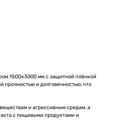
ером 1500x3000 мм с защитной плёнкой
й прочностью и долговечностью, что
 веществам и агрессивным средам, а
такта с пищевыми продуктами и