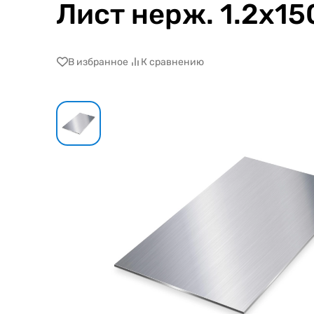
Лист нерж. 1.2х1
В избранное
К сравнению