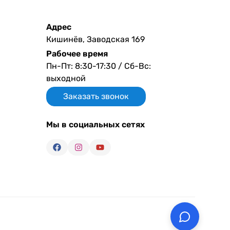
Адрес
Кишинёв, Заводская 169
Рабочее время
Пн-Пт: 8:30-17:30 / Сб-Вс:
выходной
Заказать звонок
Мы в социальных сетях