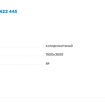
 422 445
холоднокатаный
1500x3000
да