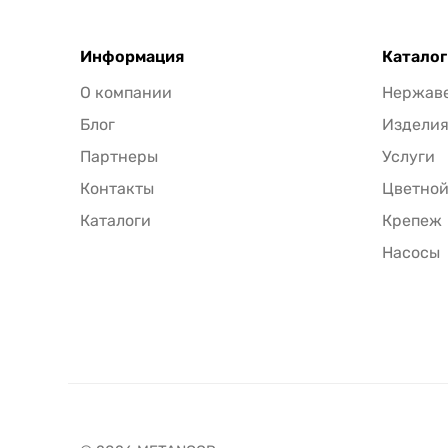
Информация
Каталог
О компании
Нержав
Блог
Издели
Партнеры
Услуги
Контакты
Цветной
Каталоги
Крепеж
Насосы