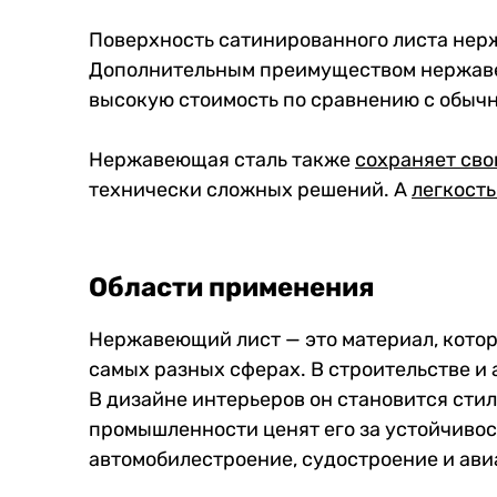
Поверхность сатинированного листа нер
Дополнительным преимуществом нержавею
высокую стоимость по сравнению с обыч
Нержавеющая сталь также
сохраняет сво
технически сложных решений. А
легкость
Области применения
Нержавеющий лист — это материал, котор
самых разных сферах. В строительстве и
В дизайне интерьеров он становится сти
промышленности ценят его за устойчивост
автомобилестроение, судостроение и ави