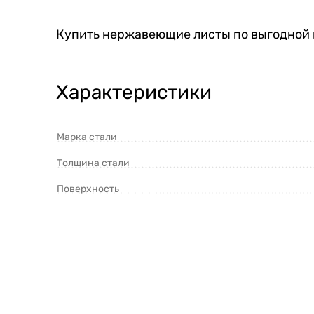
Купить нержавеющие листы по выгодной 
Характеристики
Марка стали
Толщина стали
Поверхность