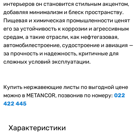
интерьеров он становится стильным акцентом,
добавляя минимализм и блеск пространству.
Пищевая и химическая промышленности ценят
его за устойчивость к коррозии и агрессивным
средам, а такие отрасли, как нефтегазовая,
автомобилестроение, судостроение и авиация —
за прочность и надежность, критичные для
сложных условий эксплуатации.
Купить нержавеющие листы по выгодной цене
можно в METANCOR, позвонив по номеру:
022
422 445
Характеристики