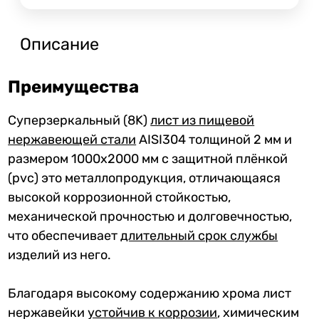
Описание
Преимущества
Суперзеркальный (8K)
лист из пищевой
нержавеющей стали
AISI304 толщиной 2 мм и
размером 1000x2000 мм с защитной плёнкой
(pvc) это металлопродукция, отличающаяся
высокой коррозионной стойкостью,
механической прочностью и долговечностью,
что обеспечивает
длительный срок службы
изделий из него.
Благодаря высокому содержанию хрома лист
нержавейки
устойчив к коррозии
, химическим