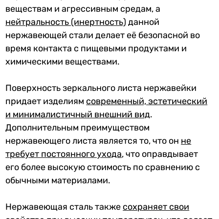
веществам и агрессивным средам, а
нейтральность (инертность)
данной
нержавеющей стали делает её безопасной во
время контакта с пищевыми продуктами и
химическими веществами.
Поверхность зеркального листа нержавейки
придает изделиям
современный, эстетический
и минималистичный внешний вид
.
Дополнительным преимуществом
нержавеющего листа является то, что он
не
требует постоянного ухода
, что оправдывает
его более высокую стоимость по сравнению с
обычными материалами.
Нержавеющая сталь также
сохраняет свои