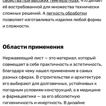
свойства при высоких температурах
, что делает
её востребованной для множества технически
сложных решений. А
легкость обработки
позволяет изготавливать изделия любой формы
и сложности.
Области применения
Нержавеющий лист — это материал, который
совмещает в себе практичность и эстетичность,
благодаря чему нашел применение в самых
разных сферах. В строительстве и архитектуре
его выбирают для долговечных, устойчивых к
погодным условиям конструкций, а в медицине
и фармацевтике — за его абсолютную
гигиеничность и инертность. В дизайне