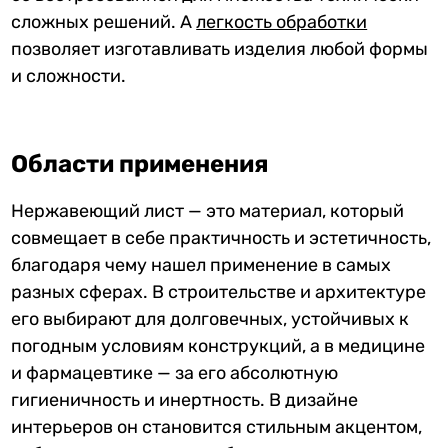
сложных решений. А
легкость обработки
позволяет изготавливать изделия любой формы
и сложности.
Области применения
Нержавеющий лист — это материал, который
совмещает в себе практичность и эстетичность,
благодаря чему нашел применение в самых
разных сферах. В строительстве и архитектуре
его выбирают для долговечных, устойчивых к
погодным условиям конструкций, а в медицине
и фармацевтике — за его абсолютную
гигиеничность и инертность. В дизайне
интерьеров он становится стильным акцентом,