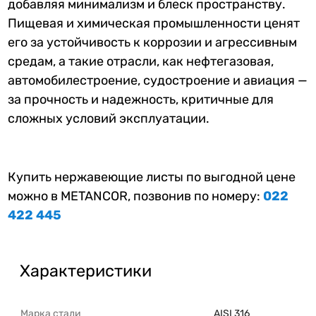
добавляя минимализм и блеск пространству.
Пищевая и химическая промышленности ценят
его за устойчивость к коррозии и агрессивным
средам, а такие отрасли, как нефтегазовая,
автомобилестроение, судостроение и авиация —
за прочность и надежность, критичные для
сложных условий эксплуатации.
Купить нержавеющие листы по выгодной цене
можно в METANCOR, позвонив по номеру:
022
422 445
Характеристики
Марка стали
AISI 316