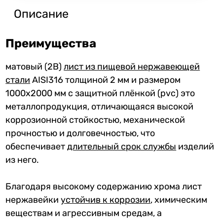
Описание
Преимущества
матовый (2B)
лист из пищевой нержавеющей
стали
AISI316 толщиной 2 мм и размером
1000x2000 мм с защитной плёнкой (pvc) это
металлопродукция, отличающаяся высокой
коррозионной стойкостью, механической
прочностью и долговечностью, что
обеспечивает
длительный срок службы
изделий
из него.
Благодаря высокому содержанию хрома лист
нержавейки
устойчив к коррозии
, химическим
веществам и агрессивным средам, а