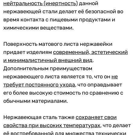
нейтральность (инертность)
данной
нержавеющей стали делает её безопасной во
время контакта с пищевыми продуктами и
химическими веществами.
Поверхность матового листа нержавейки
придает изделиям
современный, эстетический
и минималистичный внешний вид
.
Дополнительным преимуществом
нержавеющего листа является то, что он
не
требует постоянного ухода
, что оправдывает
его более высокую стоимость по сравнению с
обычными материалами.
Нержавеющая сталь также
сохраняет свои
свойства при высоких температурах
, что делает
её востребованной для множества технически