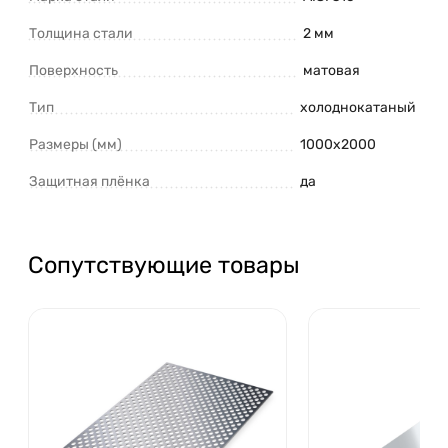
Толщина стали
2 мм
Поверхность
матовая
Тип
холоднокатаный
Размеры (мм)
1000х2000
Защитная плёнка
да
Сопутствующие товары