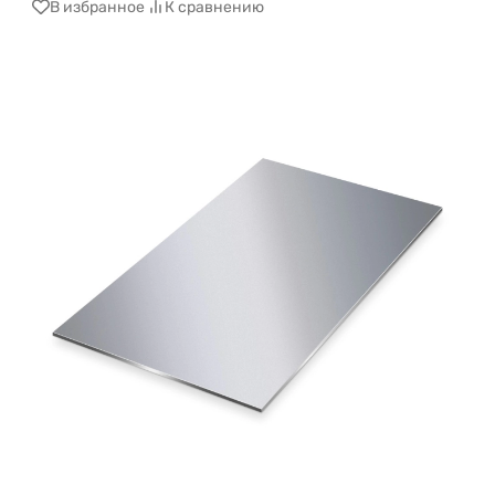
В избранное
К сравнению