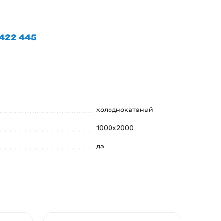
 422 445
холоднокатаный
1000х2000
да