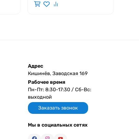
Адрес
Кишинёв, Заводская 169
Рабочее время
Пн-Пт: 8:30-17:30 / Сб-Вс:
выходной
Заказать звонок
Мы в социальных сетях