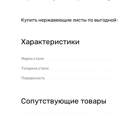
Купить нержавеющие листы по выгодной 
Характеристики
Марка стали
Толщина стали
Поверхность
Сопутствующие товары