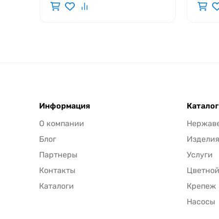
Информация
Каталог
О компании
Нержав
Блог
Издели
Партнеры
Услуги
Контакты
Цветной
Каталоги
Крепеж
Насосы