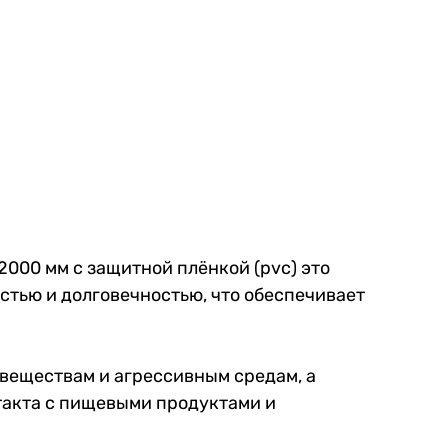
2000 мм с защитной плёнкой (pvc) это
тью и долговечностью, что обеспечивает
 веществам и агрессивным средам, а
такта с пищевыми продуктами и