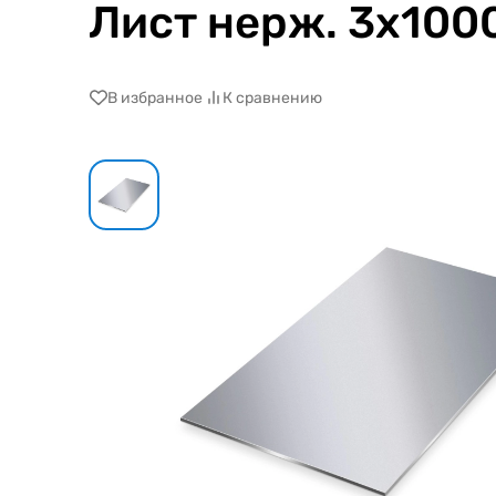
Лист нерж. 3х100
В избранное
К сравнению