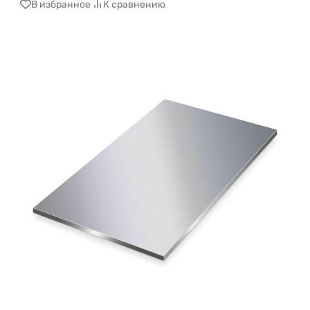
В избранное
К сравнению