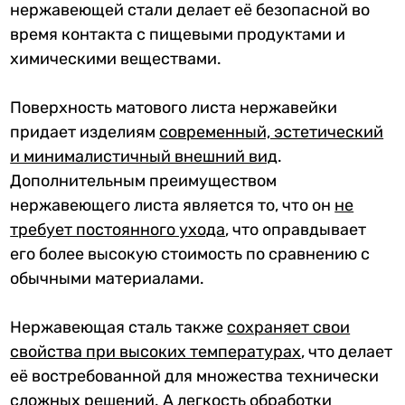
нержавеющей стали делает её безопасной во
время контакта с пищевыми продуктами и
химическими веществами.
Поверхность матового листа нержавейки
придает изделиям
современный, эстетический
и минималистичный внешний вид
.
Дополнительным преимуществом
нержавеющего листа является то, что он
не
требует постоянного ухода
, что оправдывает
его более высокую стоимость по сравнению с
обычными материалами.
Нержавеющая сталь также
сохраняет свои
свойства при высоких температурах
, что делает
её востребованной для множества технически
сложных решений. А
легкость обработки