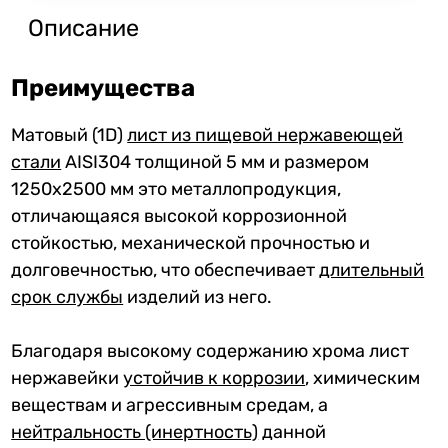
Описание
Преимущества
Матовый (1D)
лист из пищевой нержавеющей
стали
AISI304 толщиной 5 мм и размером
1250x2500 мм это металлопродукция,
отличающаяся высокой коррозионной
стойкостью, механической прочностью и
долговечностью, что обеспечивает
длительный
срок службы
изделий из него.
Благодаря высокому содержанию хрома лист
нержавейки
устойчив к коррозии
, химическим
веществам и агрессивным средам, а
нейтральность (инертность)
данной