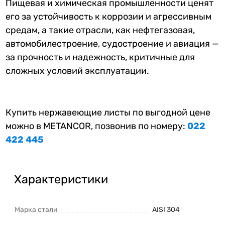
Пищевая и химическая промышленности ценят
его за устойчивость к коррозии и агрессивным
средам, а такие отрасли, как нефтегазовая,
автомобилестроение, судостроение и авиация —
за прочность и надежность, критичные для
сложных условий эксплуатации.
Купить нержавеющие листы по выгодной цене
можно в METANCOR, позвонив по номеру:
022
422 445
Характеристики
Марка стали
AISI 304