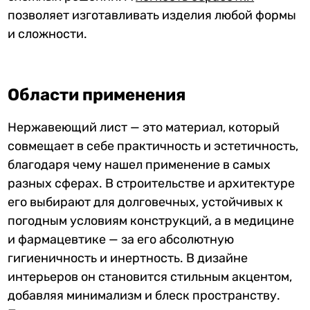
позволяет изготавливать изделия любой формы
и сложности.
Области применения
Нержавеющий лист — это материал, который
совмещает в себе практичность и эстетичность,
благодаря чему нашел применение в самых
разных сферах. В строительстве и архитектуре
его выбирают для долговечных, устойчивых к
погодным условиям конструкций, а в медицине
и фармацевтике — за его абсолютную
гигиеничность и инертность. В дизайне
интерьеров он становится стильным акцентом,
добавляя минимализм и блеск пространству.