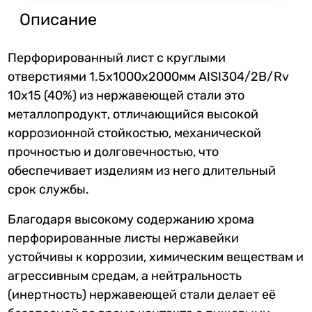
Описание
Перфорированный лист c круглыми
отверстиями 1.5х1000х2000мм AISI304/2B/Rv
10х15 (40%) из нержавеющей стали это
металлопродукт, отличающийся высокой
коррозионной стойкостью, механической
прочностью и долговечностью, что
обеспечивает изделиям из него длительный
срок службы.
Благодаря высокому содержанию хрома
перфорированные листы нержавейки
устойчивы к коррозии, химическим веществам и
агрессивным средам, а нейтральность
(инертность) нержавеющей стали делает её