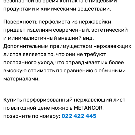
безопасной во время контакта с пищевыми
продуктами и химическими веществами.
Поверхность перфолиста из нержавейки
придает изделиям современный, эстетический
и минималистичный внешний вид.
Дополнительным преимуществом нержавеющих
листов является то, что они не требуют
постоянного ухода, что оправдывает их более
высокую стоимость по сравнению с обычными
материалами.
Купить перфорированный нержавеющий лист
по выгодной цене можно в METANCOR,
позвоните по номеру:
022 422 445