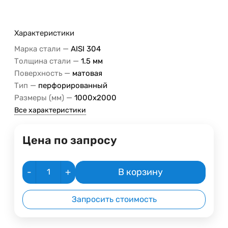
Характеристики
—
Марка стали
AISI 304
—
Толщина стали
1.5 мм
—
Поверхность
матовая
—
Тип
перфорированный
—
Размеры (мм)
1000х2000
Все характеристики
Цена по запросу
-
+
В корзину
Запросить стоимость