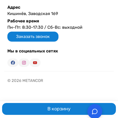
Адрес
Кишинёв, Заводская 169
Рабочее время
Пн-Пт: 8:30-17:30 / Сб-Вс: выходной
Заказать звонок
Мы в социальных сетях
© 2026 METANCOR
В корзину