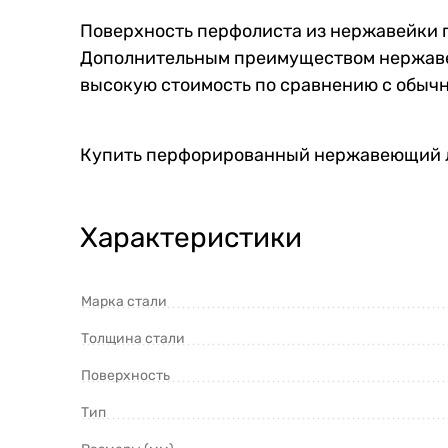
Поверхность перфолиста из нержавейки 
Дополнительным преимуществом нержавеющ
высокую стоимость по сравнению с обыч
Купить перфорированный нержавеющий ли
Характеристики
Марка стали
Толщина стали
Поверхность
Тип