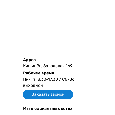
Адрес
Кишинёв, Заводская 169
Рабочее время
Пн-Пт: 8:30-17:30 / Сб-Вс:
выходной
Заказать звонок
Мы в социальных сетях