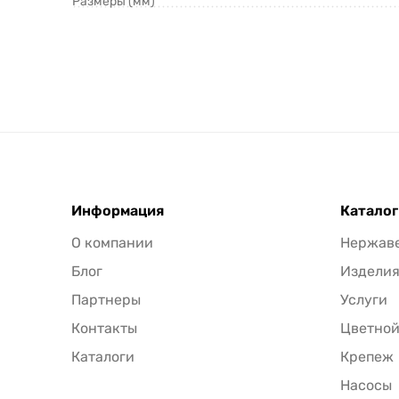
Размеры (мм)
Информация
Каталог
О компании
Нержав
Блог
Издели
Партнеры
Услуги
Контакты
Цветной
Каталоги
Крепеж
Насосы