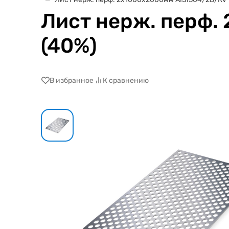
Лист нерж. перф.
(40%)
В избранное
К сравнению