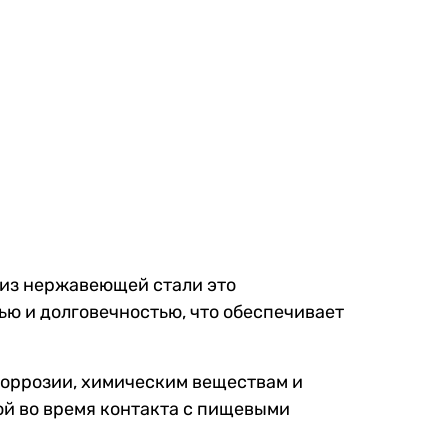
 из нержавеющей стали это
ю и долговечностью, что обеспечивает
оррозии, химическим веществам и
ой во время контакта с пищевыми