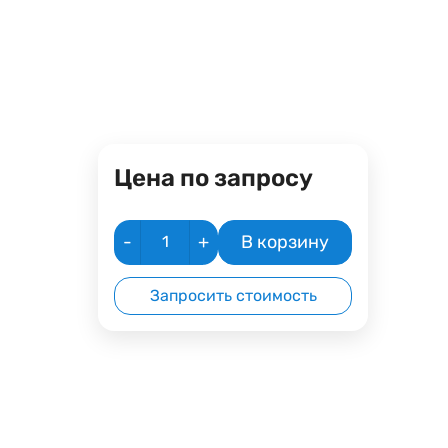
Цена по запросу
-
+
В корзину
Запросить стоимость