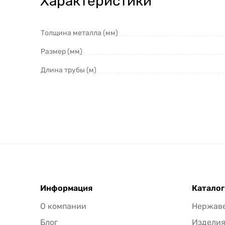
Характеристики
Толщина металла (мм)
Размер (мм)
Длина трубы (м)
Информация
Каталог
О компании
Нержав
Блог
Издели