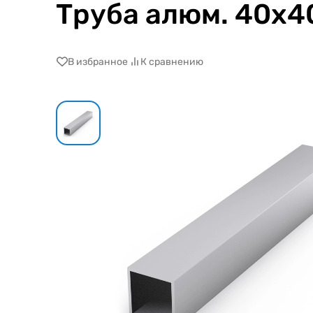
Труба алюм. 40x4
В избранное
К сравнению