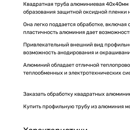
Квадратная труба алюминиевая 40х40мм о
образования защитной оксидной пленки 
Она легко поддается обработке, включая 
пластичность алюминия дает возможность
Привлекательный внешний вид профильно
возможность анодирования и окрашивани
Алюминий обладает отличной теплопровод
теплообменных и электротехнических си
Заказать обработку квадратных алюминиевы
Купить профильную трубу из алюминия м