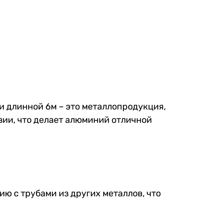
 длинной 6м – это металлопродукция,
зии, что делает алюминий отличной
 с трубами из других металлов, что