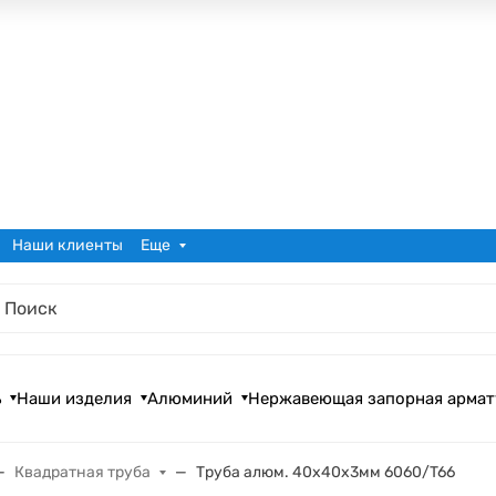
Наши клиенты
Еще
ь
Наши изделия
Алюминий
Нержавеющая запорная армат
Квадратная труба
Труба алюм. 40x40x3мм 6060/T66