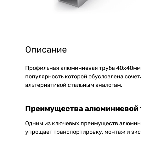
Описание
Профильная алюминиевая труба 40х40мм, 
популярность которой обусловлена сочет
альтернативой стальным аналогам.
Преимущества алюминиевой
Одним из ключевых преимуществ алюминие
упрощает транспортировку, монтаж и эк