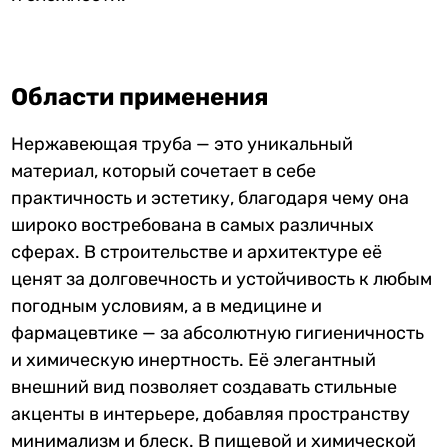
Области применения
Нержавеющая труба — это уникальный
материал, который сочетает в себе
практичность и эстетику, благодаря чему она
широко востребована в самых различных
сферах. В строительстве и архитектуре её
ценят за долговечность и устойчивость к любым
погодным условиям, а в медицине и
фармацевтике — за абсолютную гигиеничность
и химическую инертность. Её элегантный
внешний вид позволяет создавать стильные
акценты в интерьере, добавляя пространству
минимализм и блеск. В пищевой и химической