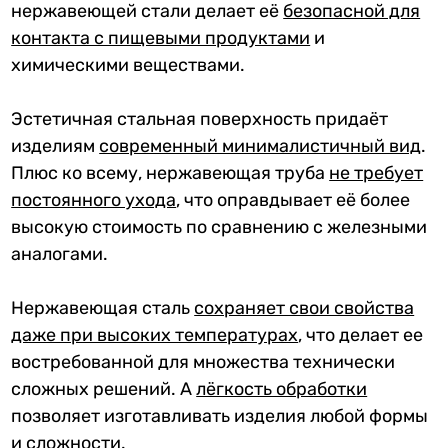
нержавеющей стали делает её
безопасной для
контакта с пищевыми продуктами
и
химическими веществами.
Эстетичная стальная поверхность придаёт
изделиям
современный минималистичный вид
.
Плюс ко всему, нержавеющая труба
не требует
постоянного ухода
, что оправдывает её более
высокую стоимость по сравнению с железными
аналогами.
Нержавеющая сталь
сохраняет свои свойства
даже при высоких температурах
, что делает ее
востребованной для множества технически
сложных решений. А
лёгкость обработк
и
позволяет изготавливать изделия любой формы
и сложности.