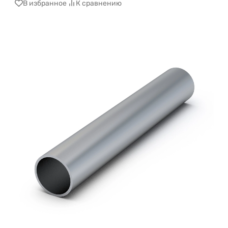
В избранное
К сравнению