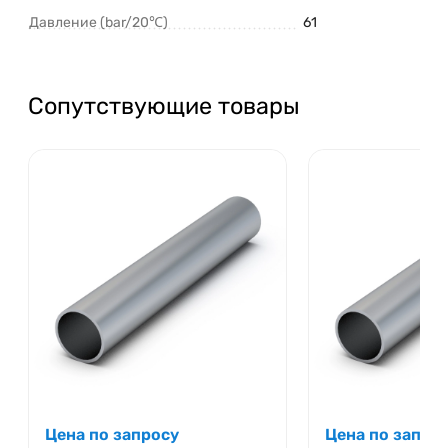
Давление (bar/20℃)
61
Сопутствующие товары
Цена по запросу
Цена по запро