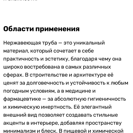
Области применения
Нержавеющая труба — это уникальный
материал, который сочетает в себе
практичность и эстетику, благодаря чему она
широко востребована в самых различных
сферах. В строительстве и архитектуре её
ценят за долговечность и устойчивость к любым
погодным условиям, а в медицине и
фармацевтике — за абсолютную гигиеничность
и химическую инертность. Её элегантный
внешний вид позволяет создавать стильные
акценты в интерьере, добавляя пространству
минимализм и блеск. В пищевой и химической