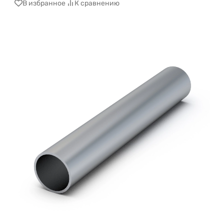
В избранное
К сравнению