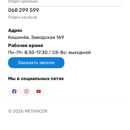
Отдел крепежа
068 299 599
Отдел насосов
Адрес
Кишинёв, Заводская 169
Рабочее время
Пн-Пт: 8:30-17:30 / Сб-Вс: выходной
Заказать звонок
Мы в социальных сетях
© 2026 METANCOR