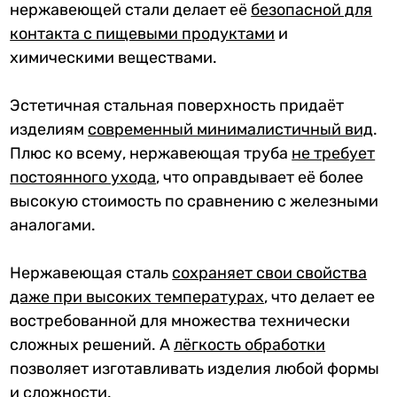
нержавеющей стали делает её
безопасной для
контакта с пищевыми продуктами
и
химическими веществами.
Эстетичная стальная поверхность придаёт
изделиям
современный минималистичный вид
.
Плюс ко всему, нержавеющая труба
не требует
постоянного ухода
, что оправдывает её более
высокую стоимость по сравнению с железными
аналогами.
Нержавеющая сталь
сохраняет свои свойства
даже при высоких температурах
, что делает ее
востребованной для множества технически
сложных решений. А
лёгкость обработк
и
позволяет изготавливать изделия любой формы
и сложности.