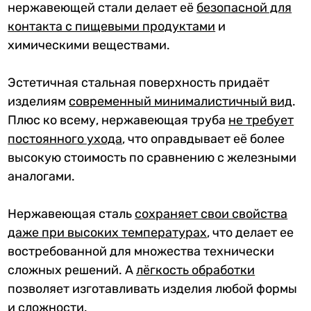
нержавеющей стали делает её
безопасной для
контакта с пищевыми продуктами
и
химическими веществами.
Эстетичная стальная поверхность придаёт
изделиям
современный минималистичный вид
.
Плюс ко всему, нержавеющая труба
не требует
постоянного ухода
, что оправдывает её более
высокую стоимость по сравнению с железными
аналогами.
Нержавеющая сталь
сохраняет свои свойства
даже при высоких температурах
, что делает ее
востребованной для множества технически
сложных решений. А
лёгкость обработк
и
позволяет изготавливать изделия любой формы
и сложности.