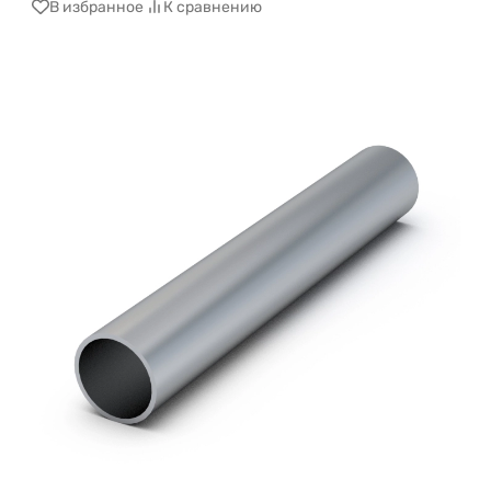
В избранное
К сравнению