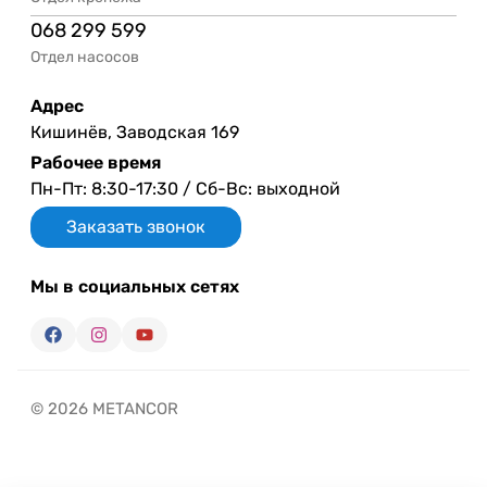
068 299 599
Отдел насосов
Адрес
Кишинёв, Заводская 169
Рабочее время
Пн-Пт: 8:30-17:30 / Сб-Вс: выходной
Заказать звонок
Мы в социальных сетях
© 2026 METANCOR