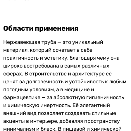
Области применения
Нержавеющая труба — это уникальный
материал, который сочетает в себе
практичность и эстетику, благодаря чему она
широко востребована в самых различных
сферах. В строительстве и архитектуре её
ценят за долговечность и устойчивость к любым
погодным условиям, а в медицине и
фармацевтике — за абсолютную гигиеничность
и химическую инертность. Её элегантный
внешний вид позволяет создавать стильные
акценты в интерьере, добавляя пространству
минимализм и блеск. В пищевой и химической