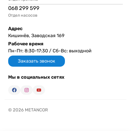
068 299 599
Отдел насосов
Адрес
Кишинёв, Заводская 169
Рабочее время
Пн-Пт: 8:30-17:30 / Сб-Вс: выходной
Заказать звонок
Мы в социальных сетях
© 2026 METANCOR