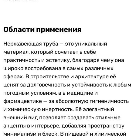
Области применения
Нержавеющая труба — это уникальный
материал, который сочетает в себе
практичность и эстетику, благодаря чему она
широко востребована в самых различных
сферах. В строительстве и архитектуре её
ценят за долговечность и устойчивость к любым
погодным условиям, а в медицине и
фармацевтике — за абсолютную гигиеничность
и химическую инертность. Её элегантный
внешний вид позволяет создавать стильные
акценты в интерьере, добавляя пространству
минимализм и блеск. В пищевой и химической