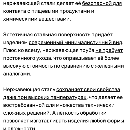
нержавеющей стали делает её
безопасной для
контакта с пищевыми продуктами
и
химическими веществами.
Эстетичная стальная поверхность придаёт
изделиям
современный минималистичный вид
.
Плюс ко всему, нержавеющая труба
не требует
постоянного ухода
, что оправдывает её более
высокую стоимость по сравнению с железными
аналогами.
Нержавеющая сталь
сохраняет свои свойства
даже при высоких температурах
, что делает ее
востребованной для множества технически
сложных решений. А
лёгкость обработк
и
позволяет изготавливать изделия любой формы
и сложности.