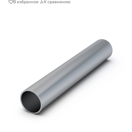
В избранное
К сравнению