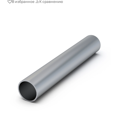
В избранное
К сравнению