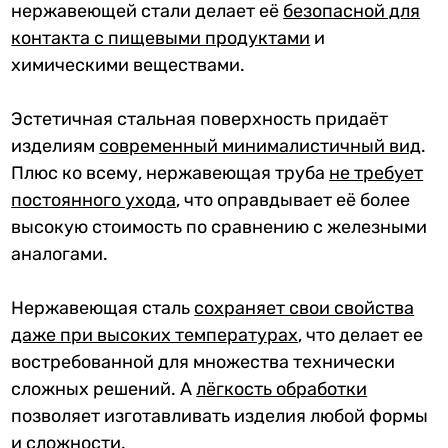
нержавеющей стали делает её
безопасной для
контакта с пищевыми продуктами
и
химическими веществами.
Эстетичная стальная поверхность придаёт
изделиям
современный минималистичный вид
.
Плюс ко всему, нержавеющая труба
не требует
постоянного ухода
, что оправдывает её более
высокую стоимость по сравнению с железными
аналогами.
Нержавеющая сталь
сохраняет свои свойства
даже при высоких температурах
, что делает ее
востребованной для множества технически
сложных решений. А
лёгкость обработк
и
позволяет изготавливать изделия любой формы
и сложности.