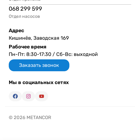
068 299 599
Отдел насосов
Адрес
Кишинёв, Заводская 169
Рабочее время
Пн-Пт: 8:30-17:30 / Сб-Вс: выходной
Заказать звонок
Мы в социальных сетях
© 2026 METANCOR