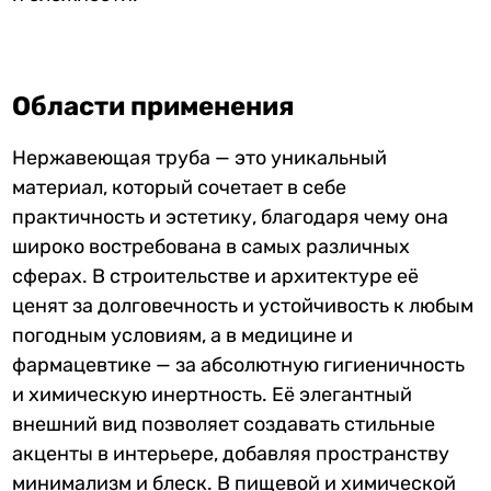
Области применения
Нержавеющая труба — это уникальный
материал, который сочетает в себе
практичность и эстетику, благодаря чему она
широко востребована в самых различных
сферах. В строительстве и архитектуре её
ценят за долговечность и устойчивость к любым
погодным условиям, а в медицине и
фармацевтике — за абсолютную гигиеничность
и химическую инертность. Её элегантный
внешний вид позволяет создавать стильные
акценты в интерьере, добавляя пространству
минимализм и блеск. В пищевой и химической