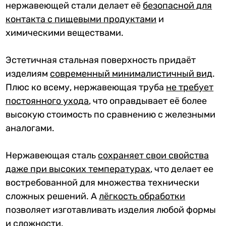
нержавеющей стали делает её
безопасной для
контакта с пищевыми продуктами
и
химическими веществами.
Эстетичная стальная поверхность придаёт
изделиям
современный минималистичный вид
.
Плюс ко всему, нержавеющая труба
не требует
постоянного ухода
, что оправдывает её более
высокую стоимость по сравнению с железными
аналогами.
Нержавеющая сталь
сохраняет свои свойства
даже при высоких температурах
, что делает ее
востребованной для множества технически
сложных решений. А
лёгкость обработк
и
позволяет изготавливать изделия любой формы
и сложности.