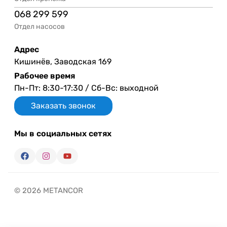
068 299 599
Отдел насосов
Адрес
Кишинёв, Заводская 169
Рабочее время
Пн-Пт: 8:30-17:30 / Сб-Вс: выходной
Заказать звонок
Мы в социальных сетях
© 2026 METANCOR