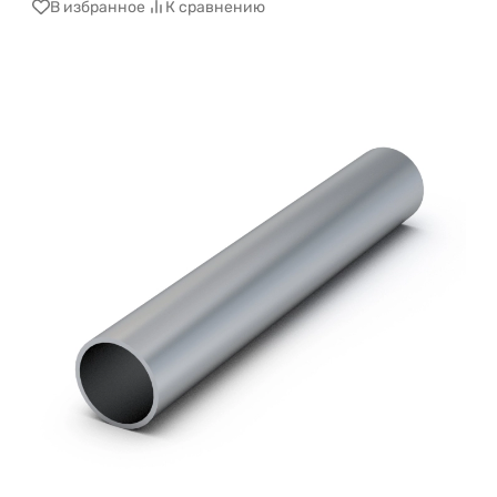
В избранное
К сравнению