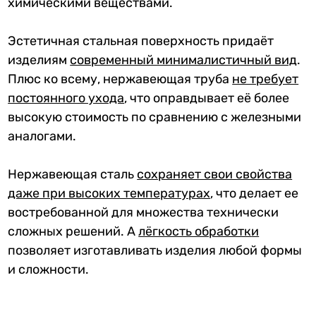
химическими веществами.
Эстетичная стальная поверхность придаёт
изделиям
современный минималистичный вид
.
Плюс ко всему, нержавеющая труба
не требует
постоянного ухода
, что оправдывает её более
высокую стоимость по сравнению с железными
аналогами.
Нержавеющая сталь
сохраняет свои свойства
даже при высоких температурах
, что делает ее
востребованной для множества технически
сложных решений. А
лёгкость обработк
и
позволяет изготавливать изделия любой формы
и сложности.