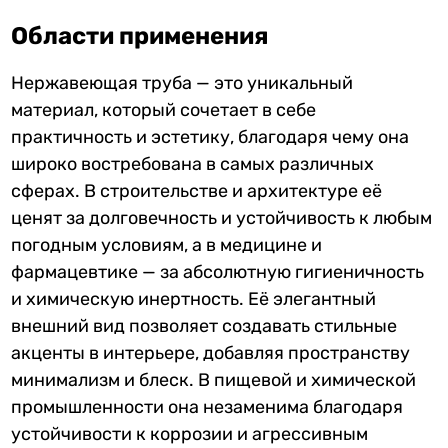
Области применения
Нержавеющая труба — это уникальный
материал, который сочетает в себе
практичность и эстетику, благодаря чему она
широко востребована в самых различных
сферах. В строительстве и архитектуре её
ценят за долговечность и устойчивость к любым
погодным условиям, а в медицине и
фармацевтике — за абсолютную гигиеничность
и химическую инертность. Её элегантный
внешний вид позволяет создавать стильные
акценты в интерьере, добавляя пространству
минимализм и блеск. В пищевой и химической
промышленности она незаменима благодаря
устойчивости к коррозии и агрессивным