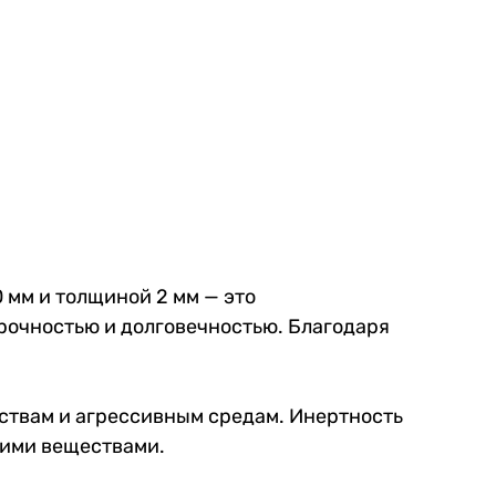
 мм и толщиной 2 мм — это
рочностью и долговечностью. Благодаря
ствам и агрессивным средам. Инертность
ими веществами.