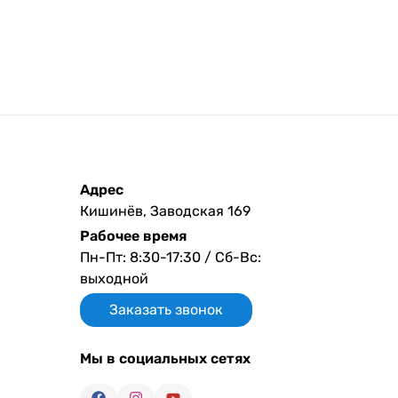
Адрес
Кишинёв, Заводская 169
Рабочее время
Пн-Пт: 8:30-17:30 / Сб-Вс:
выходной
Заказать звонок
Мы в социальных сетях