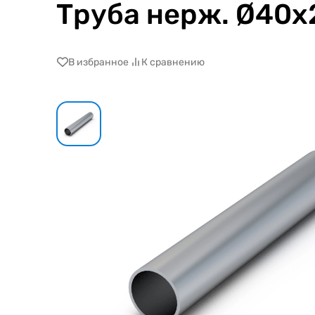
Труба нерж. Ø40х2
В избранное
К сравнению