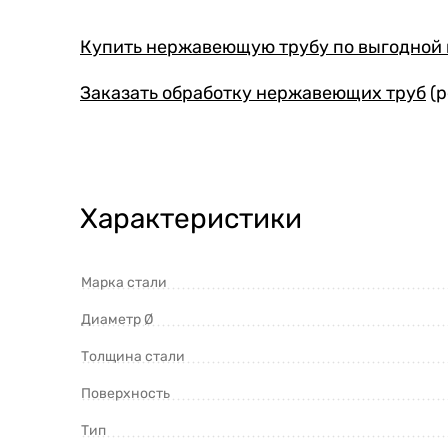
Купить нержавеющую трубу по выгодной
Заказать обработку нержавеющих труб
(р
Характеристики
Марка стали
Диаметр Ø
Толщина стали
Поверхность
Тип