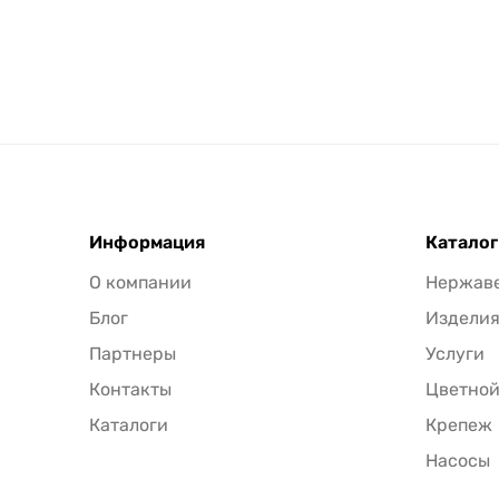
Информация
Каталог
О компании
Нержав
Блог
Издели
Партнеры
Услуги
Контакты
Цветной
Каталоги
Крепеж
Насосы