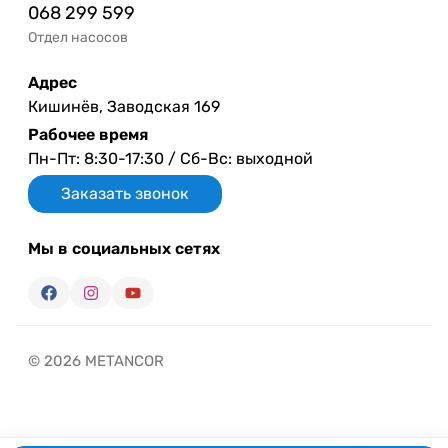
068 299 599
Отдел насосов
Адрес
Кишинёв, Заводская 169
Рабочее время
Пн-Пт: 8:30-17:30 / Сб-Вс: выходной
Заказать звонок
Мы в социальных сетях
© 2026 METANCOR