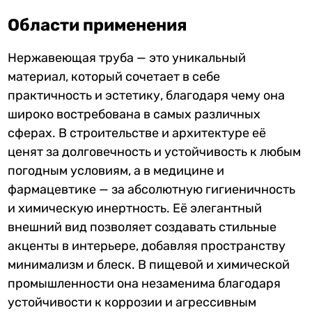
Области применения
Нержавеющая труба — это уникальный
материал, который сочетает в себе
практичность и эстетику, благодаря чему она
широко востребована в самых различных
сферах. В строительстве и архитектуре её
ценят за долговечность и устойчивость к любым
погодным условиям, а в медицине и
фармацевтике — за абсолютную гигиеничность
и химическую инертность. Её элегантный
внешний вид позволяет создавать стильные
акценты в интерьере, добавляя пространству
минимализм и блеск. В пищевой и химической
промышленности она незаменима благодаря
устойчивости к коррозии и агрессивным