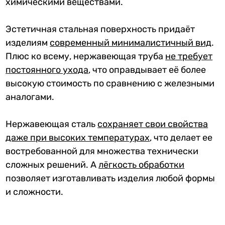
химическими веществами.
Эстетичная стальная поверхность придаёт
изделиям
современный минималистичный вид
.
Плюс ко всему, нержавеющая труба
не требует
постоянного ухода
, что оправдывает её более
высокую стоимость по сравнению с железными
аналогами.
Нержавеющая сталь
сохраняет свои свойства
даже при высоких температурах
, что делает ее
востребованной для множества технически
сложных решений. А
лёгкость обработк
и
позволяет изготавливать изделия любой формы
и сложности.