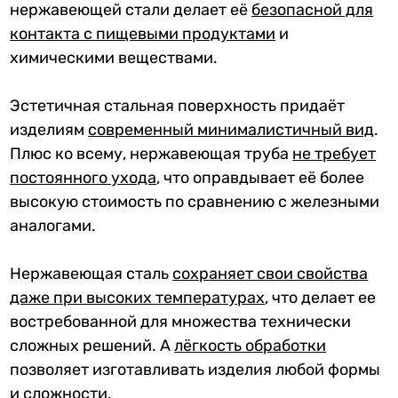
нержавеющей стали делает её
безопасной для
контакта с пищевыми продуктами
и
химическими веществами.
Эстетичная стальная поверхность придаёт
изделиям
современный минималистичный вид
.
Плюс ко всему, нержавеющая труба
не требует
постоянного ухода
, что оправдывает её более
высокую стоимость по сравнению с железными
аналогами.
Нержавеющая сталь
сохраняет свои свойства
даже при высоких температурах
, что делает ее
востребованной для множества технически
сложных решений. А
лёгкость обработк
и
позволяет изготавливать изделия любой формы
и сложности.