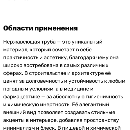
Области применения
Нержавеющая труба — это уникальный
материал, который сочетает в себе
практичность и эстетику, благодаря чему она
широко востребована в самых различных
сферах. В строительстве и архитектуре её
ценят за долговечность и устойчивость к любым
погодным условиям, а в медицине и
фармацевтике — за абсолютную гигиеничность
и химическую инертность. Её элегантный
внешний вид позволяет создавать стильные
акценты в интерьере, добавляя пространству
минимализм и блеск. В пищевой и химической