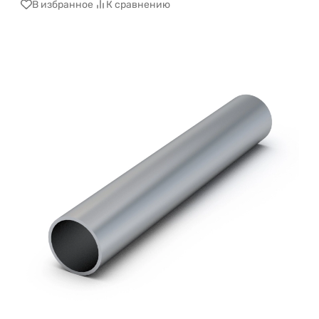
В избранное
К сравнению