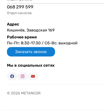
068 299 599
Отдел насосов
Адрес
Кишинёв, Заводская 169
Рабочее время
Пн-Пт: 8:30-17:30 / Сб-Вс: выходной
Заказать звонок
Мы в социальных сетях
© 2026 METANCOR