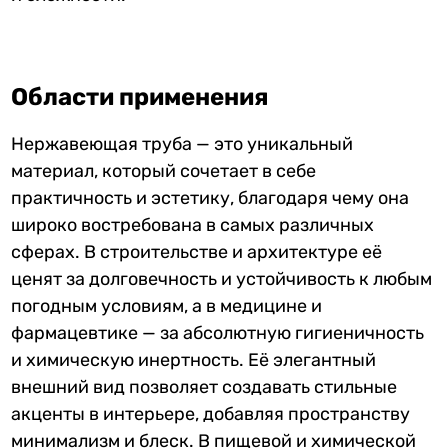
Области применения
Нержавеющая труба — это уникальный
материал, который сочетает в себе
практичность и эстетику, благодаря чему она
широко востребована в самых различных
сферах. В строительстве и архитектуре её
ценят за долговечность и устойчивость к любым
погодным условиям, а в медицине и
фармацевтике — за абсолютную гигиеничность
и химическую инертность. Её элегантный
внешний вид позволяет создавать стильные
акценты в интерьере, добавляя пространству
минимализм и блеск. В пищевой и химической