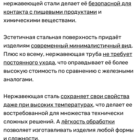
нержавеющей стали делает её
безопасной для
контакта с пищевыми продуктами
и
химическими веществами.
Эстетичная стальная поверхность придаёт
изделиям
современный минималистичный вид
.
Плюс ко всему, нержавеющая труба
не требует
постоянного ухода
, что оправдывает её более
высокую стоимость по сравнению с железными
аналогами.
Нержавеющая сталь
сохраняет свои свойства
даже при высоких температурах
, что делает ее
востребованной для множества технически
сложных решений. А
лёгкость обработк
и
позволяет изготавливать изделия любой формы
и сложности.