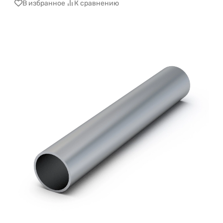
В избранное
К сравнению