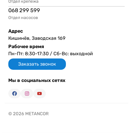
Отдел крепежа
068 299 599
Отдел насосов
Адрес
Кишинёв, Заводская 169
Рабочее время
Пн-Пт: 8:30-17:30 / Сб-Вс: выходной
Заказать звонок
Мы в социальных сетях
© 2026 METANCOR