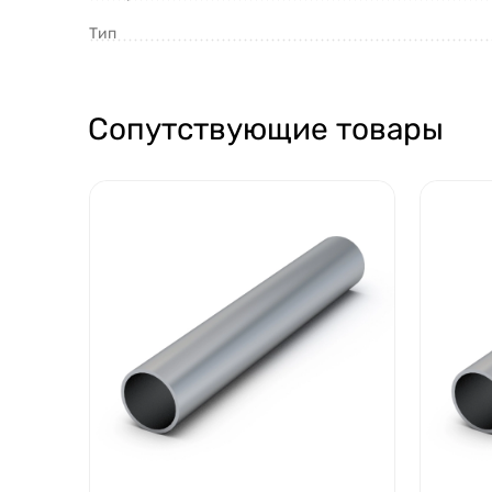
Тип
Сопутствующие товары