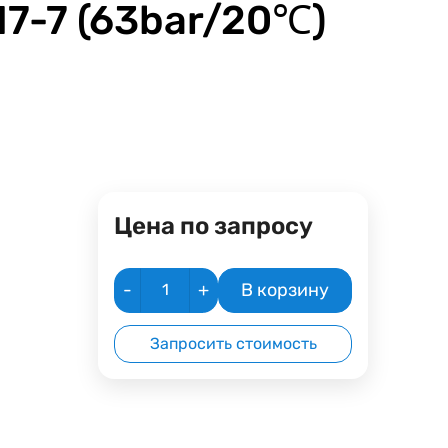
17-7 (63bar/20℃)
Цена по запросу
-
+
В корзину
Запросить стоимость