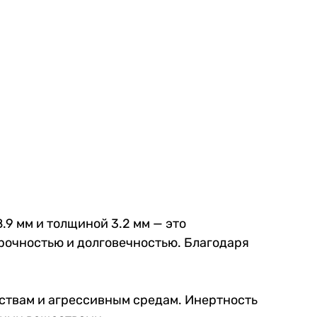
.9 мм и толщиной 3.2 мм — это
рочностью и долговечностью. Благодаря
ствам и агрессивным средам. Инертность