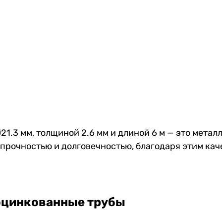
1.3 мм, толщиной 2.6 мм и длиной 6 м — это метал
прочностью и долговечностью, благодаря этим кач
оцинкованные трубы