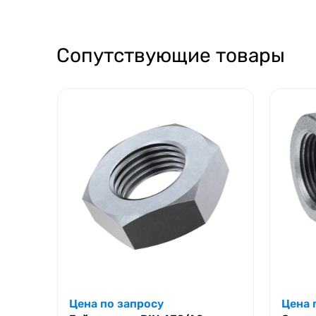
Сопутствующие товары
Цена по запросу
Цена 