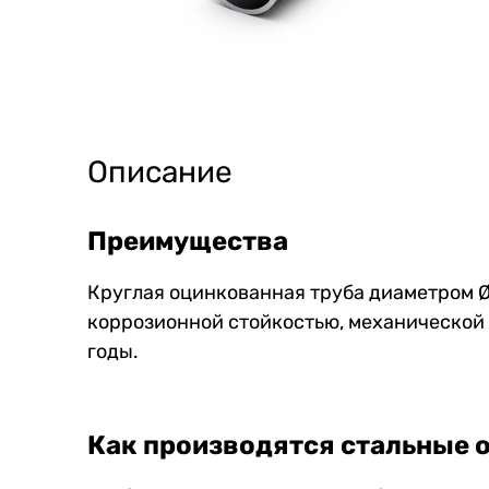
Описание
Преимущества
Круглая оцинкованная труба диаметром Ø2
коррозионной стойкостью, механической 
годы.
Как производятся стальные 