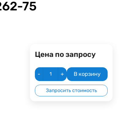
262-75
Цена по запросу
-
+
В корзину
Запросить стоимость