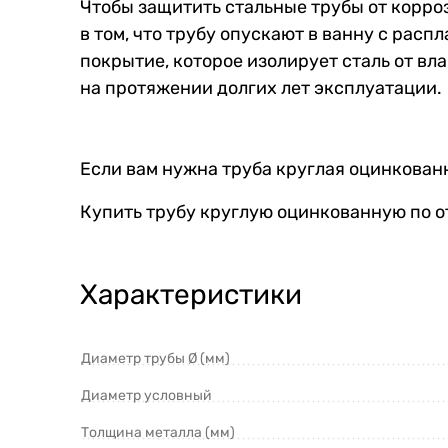
Чтобы защитить стальные трубы от корро
в том, что трубу опускают в ванну с рас
покрытие, которое изолирует сталь от вл
на протяжении долгих лет эксплуатации.
Если вам нужна труба круглая оцинкованн
Купить трубу круглую оцинкованную по о
Характеристики
Диаметр трубы Ø (мм)
Диаметр условный
Толщина металла (мм)