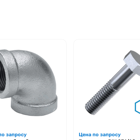
по запросу
Цена по запросу