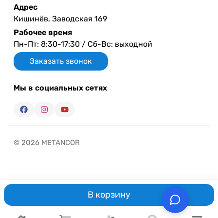
Адрес
Кишинёв, Заводская 169
Рабочее время
Пн-Пт: 8:30-17:30 / Сб-Вс: выходной
Заказать звонок
Мы в социальных сетях
© 2026 METANCOR
В корзину