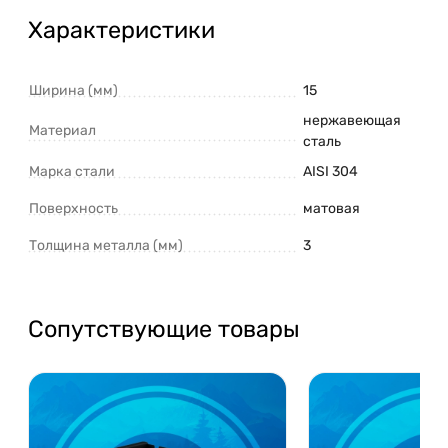
Характеристики
Ширина (мм)
15
нержавеющая
Материал
сталь
Марка стали
AISI 304
Поверхность
матовая
Толщина металла (мм)
3
Сопутствующие товары