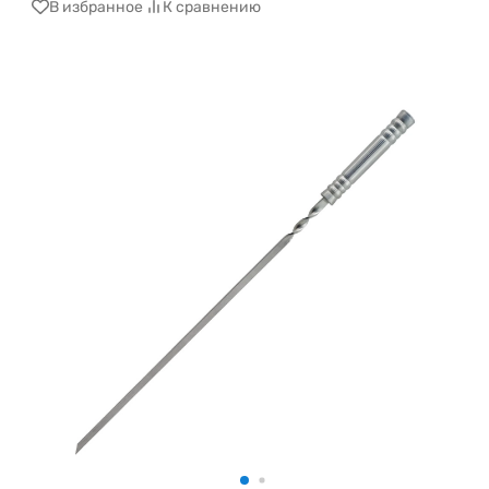
В избранное
К сравнению