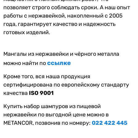
позволяет строго соблюдать сроки. А наш опыт
работы с нержавейкой, накопленный с 2005
года, гарантирует качество и надежность
готовых изделий.
Мангалы из нержавейки и чёрного металла
ссылке
можно найти по
Кроме того, вся наша продукция
сертифицирована по европейскому
стандарту
качества
ISO 9001
Купить набор шампуров из пищевой
нержавейки по выгодной цене можно в
METANCOR, позвонив по номеру:
022 422 445