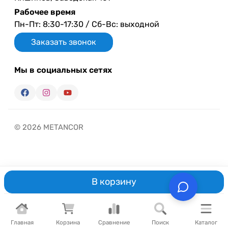
Рабочее время
Пн-Пт: 8:30-17:30 / Сб-Вс: выходной
Заказать звонок
Мы в социальных сетях
© 2026 METANCOR
В корзину
Главная
Корзина
Сравнение
Поиск
Каталог