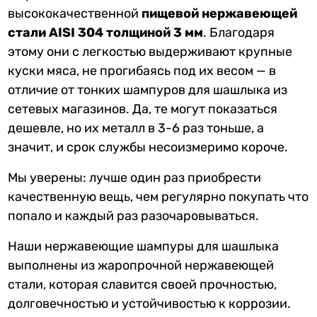
высококачественной
пищевой нержавеющей
стали AISI 304 толщиной 3 мм
. Благодаря
этому они с легкостью выдерживают крупные
куски мяса, не прогибаясь под их весом — в
отличие от тонких шампуров для шашлыка из
сетевых магазинов. Да, те могут показаться
дешевле, но их металл в 3-6 раз тоньше, а
значит, и срок службы несоизмеримо короче.
Мы уверены: лучше один раз приобрести
качественную вещь, чем регулярно покупать что
попало и каждый раз разочаровываться.
Наши нержавеющие шампуры для шашлыка
выполнены из жаропрочной нержавеющей
стали, которая славится своей прочностью,
долговечностью и устойчивостью к коррозии.