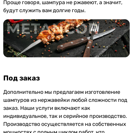
Проще говоря, шампура не ржавеют, а значит,
будут служить вам долгие годы.
Под заказ
Дополнительно мы предлагаем изготовление
шампуров из нержавейки любой сложности под
заказ. Наши услуги включают как
индивидуальное, так и серийное производство.
Производство осуществляется на собственных
мощностях с полным циклом работ, что