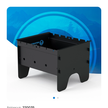
Артикул:
220035