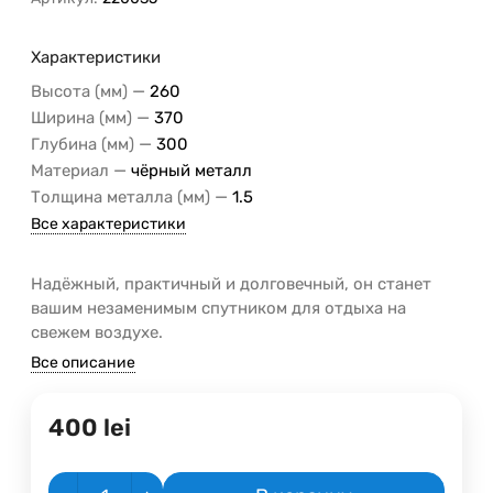
Характеристики
—
Высота (мм)
260
—
Ширина (мм)
370
—
Глубина (мм)
300
—
Материал
чёрный металл
—
Толщина металла (мм)
1.5
Все характеристики
Надёжный, практичный и долговечный, он станет
вашим незаменимым спутником для отдыха на
свежем воздухе.
Все описание
400
lei