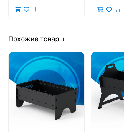
Похожие товары