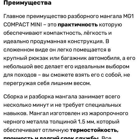
Преимущества
Главное преимущество разборного мангала MG1
COMPACT MINI – это
практичность
которую
обеспечивают компактность, лёгкость и
идеально продуманная конструкция. В
сложенном виде он легко помещается в
крупный рюкзак или багажник автомобиля, а его
небольшой вес делает его идеальным выбором
для походов – вы сможете взять его с собой, не
перегружая себя лишним весом.
Сборка и разборка мангала занимает всего
несколько минут и не требует специальных
навыков. Мангал изготовлен из жаропрочного
черного металла толщиной 1.5 мм, который
обеспечивает отличную
термостойкость,
прочность и долгий срок службы
. Все