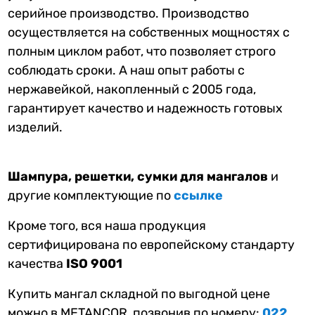
серийное производство. Производство
осуществляется на собственных мощностях с
полным циклом работ, что позволяет строго
соблюдать сроки. А наш опыт работы с
нержавейкой, накопленный с 2005 года,
гарантирует качество и надежность готовых
изделий.
Шампура, решетки, сумки для мангалов
и
другие комплектующие по
ссылке
Кроме того, вся наша продукция
сертифицирована по европейскому стандарту
качества
ISO 9001
Купить мангал складной по выгодной цене
можно в METANCOR, позвонив по номеру:
022