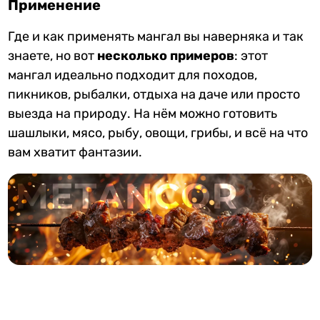
Применение
Где и как применять мангал вы наверняка и так
знаете, но вот
несколько примеров
: этот
мангал идеально подходит для походов,
пикников, рыбалки, отдыха на даче или просто
выезда на природу. На нём можно готовить
шашлыки, мясо, рыбу, овощи, грибы, и всё на что
вам хватит фантазии.