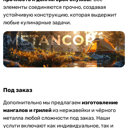
элементы соединяются прочно, создавая
устойчивую конструкцию, которая выдержит
любые кулинарные задачи.
Под заказ
Дополнительно мы предлагаем
изготовление
мангалов и грилей
из нержавейки и чёрного
металла любой сложности под заказ. Наши
услуги включают как индивидуальное, так и