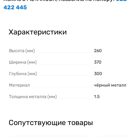
422 445
Характеристики
Высота (мм)
260
Ширина (мм)
370
Глубина (мм)
300
Материал
чёрный металл
Толщина металла (мм)
1.5
Сопутствующие товары