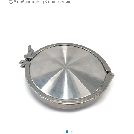
В избранное
К сравнению