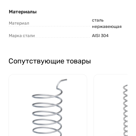
Материалы
сталь
Материал
нержавеющая
Марка стали
AISI 304
Сопутствующие товары