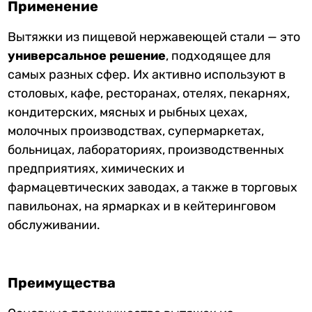
Применение
Вытяжки из пищевой нержавеющей стали — это
универсальное решение
, подходящее для
самых разных сфер. Их активно используют в
столовых, кафе, ресторанах, отелях, пекарнях,
кондитерских, мясных и рыбных цехах,
молочных производствах, супермаркетах,
больницах, лабораториях, производственных
предприятиях, химических и
фармацевтических заводах, а также в торговых
павильонах, на ярмарках и в кейтеринговом
обслуживании.
Преимущества