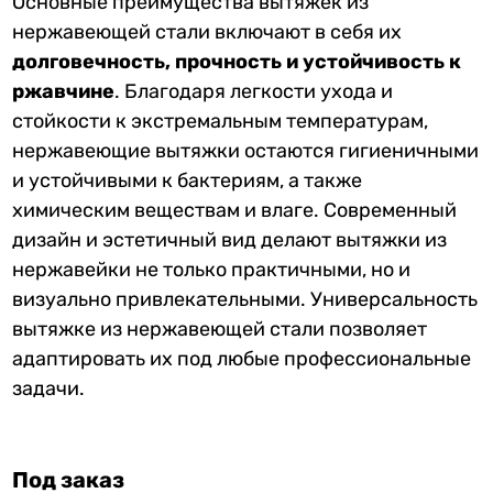
Основные преимущества вытяжек из
нержавеющей стали включают в себя их
долговечность, прочность и устойчивость к
ржавчине
. Благодаря легкости ухода и
стойкости к экстремальным температурам,
нержавеющие вытяжки остаются гигиеничными
и устойчивыми к бактериям, а также
химическим веществам и влаге. Современный
дизайн и эстетичный вид делают вытяжки из
нержавейки не только практичными, но и
визуально привлекательными. Универсальность
вытяжке из нержавеющей стали позволяет
адаптировать их под любые профессиональные
задачи.
Под заказ