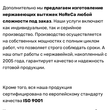
Дополнительно мы
предлагаем
изготовление
нержавеющих вытяжек HoReCa любой
сложности под заказ
. Наши услуги включают
как индивидуальное, так и серийное
производство. Производство осуществляется
на собственных мощностях с полным циклом
работ, что позволяет строго соблюдать сроки. А
наш опыт работы с нержавейкой, накопленный с
2005 года, гарантирует качество и надежность
готовой продукции.
Кроме того, вся наша продукция
сертифицирована по европейскому стандарту
качества
ISO 9001