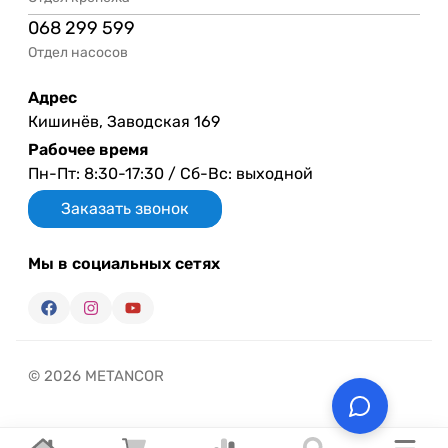
068 299 599
Отдел насосов
Адрес
Кишинёв, Заводская 169
Рабочее время
Пн-Пт: 8:30-17:30 / Сб-Вс: выходной
Заказать звонок
Мы в социальных сетях
© 2026 METANCOR