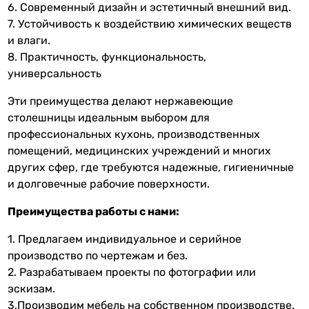
6. Современный дизайн и эстетичный внешний вид.
7. Устойчивость к воздействию химических веществ
и влаги.
8. Практичность, функциональность,
универсальность
Эти преимущества делают нержавеющие
столешницы идеальным выбором для
профессиональных кухонь, производственных
помещений, медицинских учреждений и многих
других сфер, где требуются надежные, гигиеничные
и долговечные рабочие поверхности.
Преимущества работы с нами:
1. Предлагаем индивидуальное и серийное
производство по чертежам и без.
2. Разрабатываем проекты по фотографии или
эскизам.
3.Производим мебель на собственном производстве.