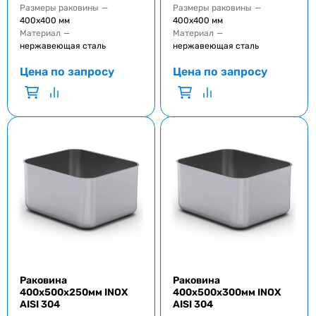
Размеры раковины
—
Размеры раковины
—
400x400 мм
400x400 мм
Материал
—
Материал
—
нержавеющая сталь
нержавеющая сталь
Цена по запросу
Цена по запросу
Раковина
Раковина
400x500x250мм INOX
400x500x300мм INOX
AISI 304
AISI 304