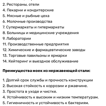
2. Рестораны, отели
4. Пекарни и кондитерские
5. Мясные и рыбные цеха
6. Молочные производства
7. Супермаркеты и гипермаркеты
8. Больницы и медицинские учреждения
9. Лаборатории
11. Производственные предприятия
12. Химические и фармацевтические заводы
13. Торговые павильоны и ярмарки
14. Кейтеринг и выездное обслуживание
Преимущества моек из нержавеющей стали:
1. Долгий срок службы и прочность конструкции
2. Высокая стойкость к коррозии и ржавчине.
3. Простота в уходе и чистке.
4. Устойчивость к высоким и низким температурам.
5. Гигиеничность и устойчивость к бактериям.