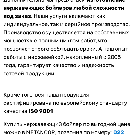
нержавеющих бойлеров любой сложности
под заказ
. Наши услуги включают как
индивидуальное, так и серийное производство.
Производство осуществляется на собственных
мощностях с полным циклом работ, что
позволяет строго соблюдать сроки. А наш опыт
работы с нержавейкой, накопленный с 2005
года, гарантирует качество и надежность
готовой продукции.
Кроме того, вся наша продукция
сертифицирована по европейскому стандарту
качества
ISO 9001
Купить нержавеющий бойлер по выгодной цене
можно в METANCOR, позвонив по номеру:
022