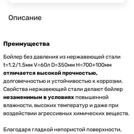
Описание
Преимущества
Бойлер без давления из нержавеющей стали
t=1.2/1.5мм V=60л D=350мм H=700+100мм
отличается высокой прочностью,
долговечностью и устойчивостью к коррозии.
Свойства нержавеющей стали делают бойлер
незаменимым в условиях
повышенной
влажности, высоких температур и даже при
воздействии агрессивных химических веществ.
Благодаря гладкой непористой поверхности,