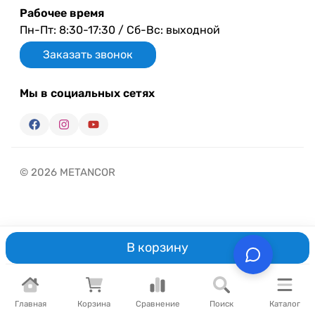
Рабочее время
Пн-Пт: 8:30-17:30 / Сб-Вс: выходной
Заказать звонок
Мы в социальных сетях
© 2026 METANCOR
В корзину
Главная
Корзина
Сравнение
Поиск
Каталог