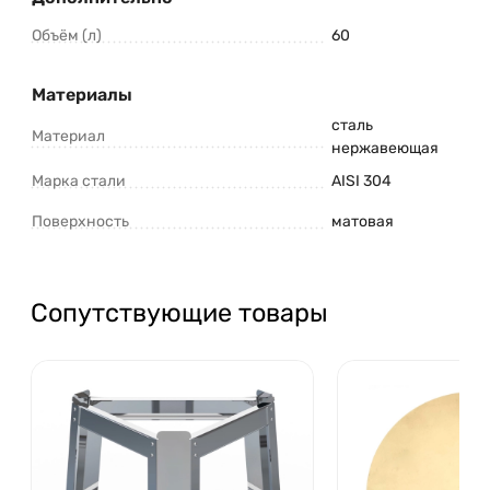
Объём (л)
60
Материалы
сталь
Материал
нержавеющая
Марка стали
AISI 304
Поверхность
матовая
Сопутствующие товары