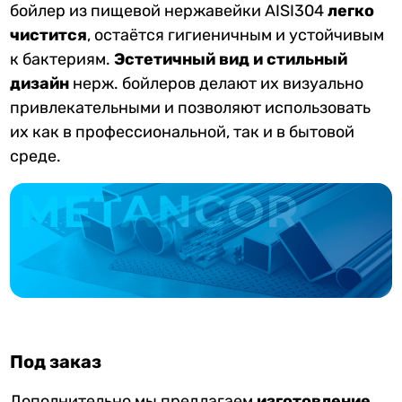
бойлер из пищевой нержавейки AISI304
легко
чистится
, остаётся гигиеничным и устойчивым
к бактериям.
Эстетичный вид и стильный
дизайн
нерж. бойлеров делают их визуально
привлекательными и позволяют использовать
их как в профессиональной, так и в бытовой
среде.
Под заказ
Дополнительно мы предлагаем
изготовление