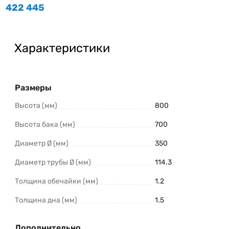
422 445
Характеристики
Размеры
Высота (мм)
800
Высота бака (мм)
700
Диаметр Ø (мм)
350
Диаметр трубы Ø (мм)
114.3
Толщина обечайки (мм)
1.2
Толщина дна (мм)
1.5
Дополнительно