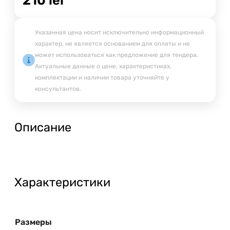
Указанная цена носит исключительно информационный
характер, не является основанием для оплаты и не
может использоваться как предложение для тендера.
Актуальные данные о цене, характеристиках,
комплектации и наличии товара уточняйте у
консультантов.
Описание
Характеристики
Размеры