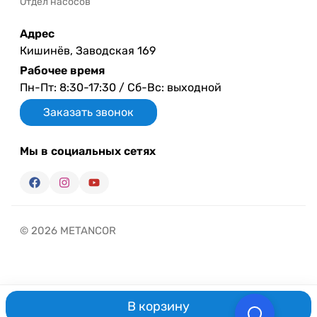
Отдел насосов
Адрес
Кишинёв, Заводская 169
Рабочее время
Пн-Пт: 8:30-17:30 / Сб-Вс: выходной
Заказать звонок
Мы в социальных сетях
© 2026 METANCOR
В корзину