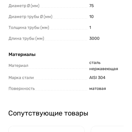
Диаметр Ø (мм)
75
Диаметр трубы Ø (мм)
10
Толщина трубы (мм)
1
Длина трубы (мм)
3000
Материалы
сталь
Материал
нержавеющая
Марка стали
AISI 304
Поверхность
матовая
Сопутствующие товары