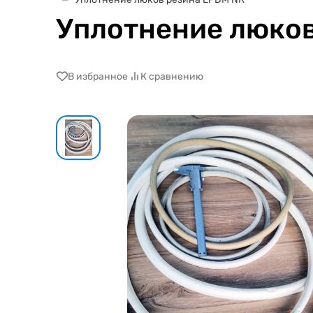
Уплотнение люков
В избранное
К сравнению