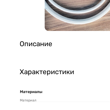
Описание
Характеристики
Материалы
Материал