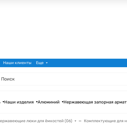
Наши клиенты
Еще
ь
Наши изделия
Алюминий
Нержавеющая запорная армат
ержавеющие люки для ёмкостей (06)
Комплектующие для 