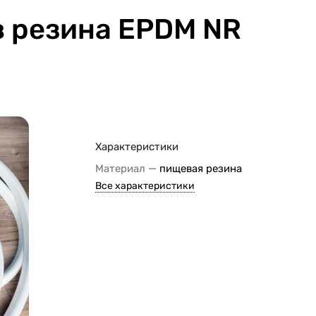
 резина EPDM NR
Характеристики
—
Материал
пищевая резина
Все характеристики