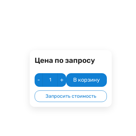
Цена по запросу
-
+
В корзину
Запросить стоимость