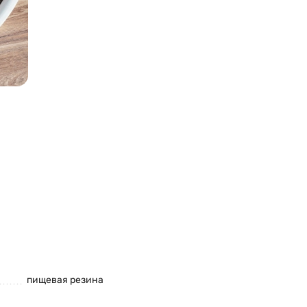
пищевая резина