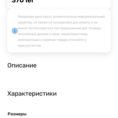
Указанная цена носит исключительно информационный
характер, не является основанием для оплаты и не
может использоваться как предложение для тендера.
Актуальные данные о цене, характеристиках,
комплектации и наличии товара уточняйте у
консультантов.
Описание
Характеристики
Размеры