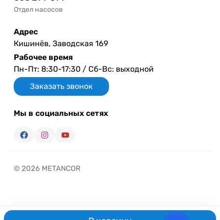
Отдел насосов
Адрес
Кишинёв, Заводская 169
Рабочее время
Пн-Пт: 8:30-17:30 / Сб-Вс: выходной
Заказать звонок
Мы в социальных сетях
© 2026 METANCOR