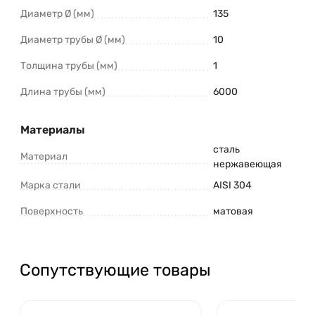
Диаметр Ø (мм)
135
Диаметр трубы Ø (мм)
10
Толщина трубы (мм)
1
Длина трубы (мм)
6000
Материалы
сталь
Материал
нержавеющая
Марка стали
AISI 304
Поверхность
матовая
Сопутствующие товары