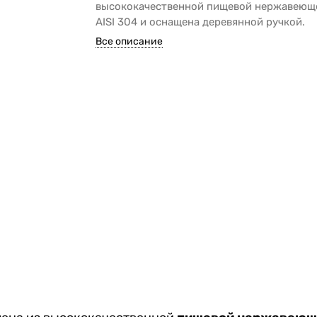
высококачественной пищевой нержавеющ
AISI 304 и оснащена деревянной ручкой.
Все описание