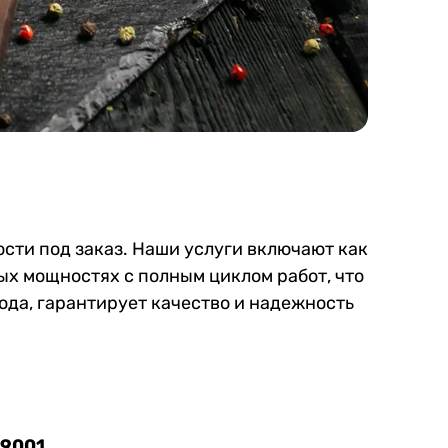
сти под заказ. Наши услуги включают как
ых мощностях с полным циклом работ, что
ода, гарантирует качество и надежность
 9001