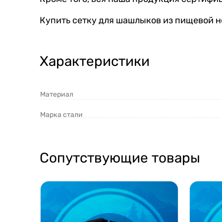
Купить сетку для шашлыков из пищевой 
Характеристики
Материал
Марка стали
Сопутствующие товары