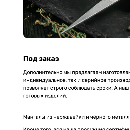
Под заказ
Дополнительно мы предлагаем изготовлен
индивидуальное, так и серийное произво
позволяет строго соблюдать сроки. А наш
готовых изделий.
Мангалы из нержавейки и чёрного металл
Кроме того, вся наша продукция сертиф