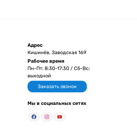
Адрес
Кишинёв, Заводская 169
Рабочее время
Пн-Пт: 8:30-17:30 / Сб-Вс:
выходной
Заказать звонок
Мы в социальных сетях