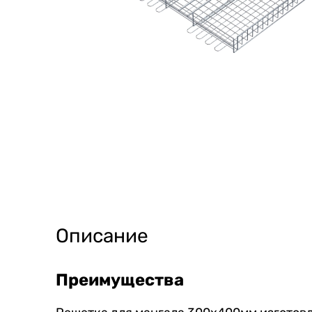
Описание
Преимущества